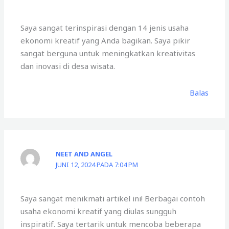
Saya sangat terinspirasi dengan 14 jenis usaha
ekonomi kreatif yang Anda bagikan. Saya pikir
sangat berguna untuk meningkatkan kreativitas
dan inovasi di desa wisata.
Balas
NEET AND ANGEL
JUNI 12, 2024 PADA 7:04 PM
Saya sangat menikmati artikel ini! Berbagai contoh
usaha ekonomi kreatif yang diulas sungguh
inspiratif. Saya tertarik untuk mencoba beberapa