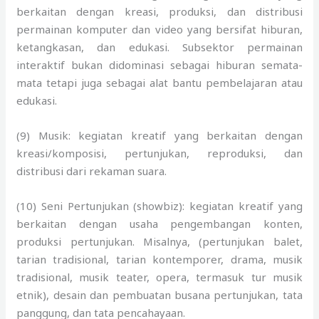
berkaitan dengan kreasi, produksi, dan distribusi
permainan komputer dan video yang bersifat hiburan,
ketangkasan, dan edukasi. Subsektor permainan
interaktif bukan didominasi sebagai hiburan semata-
mata tetapi juga sebagai alat bantu pembelajaran atau
edukasi.
(9) Musik: kegiatan kreatif yang berkaitan dengan
kreasi/komposisi, pertunjukan, reproduksi, dan
distribusi dari rekaman suara.
(10) Seni Pertunjukan (showbiz): kegiatan kreatif yang
berkaitan dengan usaha pengembangan konten,
produksi pertunjukan. Misalnya, (pertunjukan balet,
tarian tradisional, tarian kontemporer, drama, musik
tradisional, musik teater, opera, termasuk tur musik
etnik), desain dan pembuatan busana pertunjukan, tata
panggung, dan tata pencahayaan.