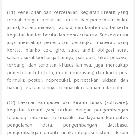
(11) Penerbitan dan Percetakan: kegiatan kreatif yang
terkait dengan penulisan konten dan penerbitan buku,
jurnal, koran, majalah, tabloid, dan konten digital serta
kegiatan kantor berita dan pencari berita. Subsektor ini
juga mencakup penerbitan perangko, materai, uang
kertas, blanko cek, giro, surat andil, obligasi surat
saham, surat berharga lainnya, passport, tiket pesawat
terbang, dan terbitan khusus lainnya. Juga mencakup
penerbitan foto-foto, grafir (engraving) dan kartu pos,
formulir, poster, reproduksi, percetakan lukisan, dan
barang cetakan lainnya, termasuk rekaman mikro film.
(12) Layanan Komputer dan Piranti Lunak (software):
kegiatan kreatif yang terkait dengan pengembangan
teknologi informasi termasuk jasa layanan komputer,
pengolahan data, pengembangan database,
pengembangan piranti lunak, integrasi sistem, desain