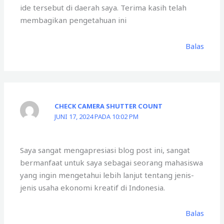
ide tersebut di daerah saya. Terima kasih telah
membagikan pengetahuan ini
Balas
CHECK CAMERA SHUTTER COUNT
JUNI 17, 2024 PADA 10:02 PM
Saya sangat mengapresiasi blog post ini, sangat
bermanfaat untuk saya sebagai seorang mahasiswa
yang ingin mengetahui lebih lanjut tentang jenis-
jenis usaha ekonomi kreatif di Indonesia.
Balas