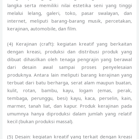
langka serta memiliki nilai estetika seni yang tinggi
melalui lelang, galeri, toko, pasar swalayan, dan
internet, meliputi barang-barang musik, percetakan,
kerajinan, automobile, dan film.
(4) Kerajinan (craft): kegiatan kreatif yang berkaitan
dengan kreasi, produksi dan distribusi produk yang
dibuat dihasilkan oleh tenaga pengrajin yang berawal
dari desain awal sampai proses penyelesaian
produknya. Antara lain meliputi barang kerajinan yang
terbuat dari batu berharga, serat alam maupun buatan,
kulit, rotan, bambu, kayu, logam (emas, perak,
tembaga, perunggu, besi) kayu, kaca, perselin, kain,
marmer, tanah liat, dan kapur. Produk kerajinan pada
umumnya hanya diproduksi dalam jumlah yang relatif
kecil (bukan produksi massal).
(5) Desain: kegiatan kreatif yang terkait dengan kreasi