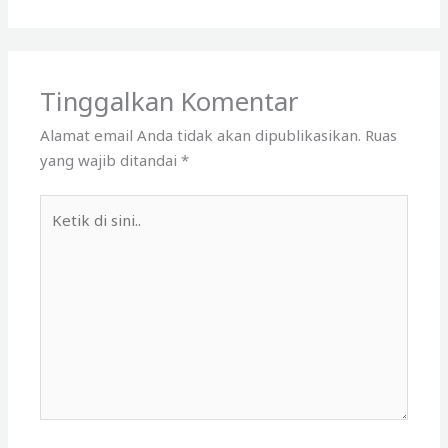
Tinggalkan Komentar
Alamat email Anda tidak akan dipublikasikan.
Ruas
yang wajib ditandai
*
Ketik
di
sini..