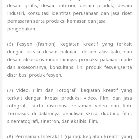
desain grafis, desain interior, desain produk, desain
industri, konsultasi identitas perusahaan dan jasa riset
pemasaran serta produksi kemasan dan jasa
pengepakan.
(6) Fesyen (fashion): kegiatan kreatif yang terkait
dengan kreasi desain pakaian, desain alas kaki, dan
desain aksesoris mode lainnya, produksi pakaian mode
dan aksesorisnya, konsultansi lini produk fesyen,serta
distribusi produk fesyen.
(7) Video, Film dan Fotografi: kegiatan kreatif yang
terkait dengan kreasi produksi video, film, dan jasa
fotografi, serta distribusi rekaman video dan film.
Termasuk di dalamnya penulisan skrip, dubbing film,
sinematografi, sinetron, dan eksibisi film.
(8) Permainan Interaktif (game): kegiatan kreatif yang