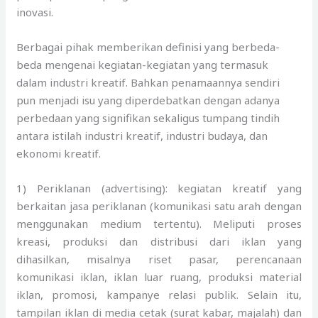
inovasi.
Berbagai pihak memberikan definisi yang berbeda-
beda mengenai kegiatan-kegiatan yang termasuk
dalam industri kreatif. Bahkan penamaannya sendiri
pun menjadi isu yang diperdebatkan dengan adanya
perbedaan yang signifikan sekaligus tumpang tindih
antara istilah industri kreatif, industri budaya, dan
ekonomi kreatif.
1) Periklanan (advertising): kegiatan kreatif yang
berkaitan jasa periklanan (komunikasi satu arah dengan
menggunakan medium tertentu). Meliputi proses
kreasi, produksi dan distribusi dari iklan yang
dihasilkan, misalnya riset pasar, perencanaan
komunikasi iklan, iklan luar ruang, produksi material
iklan, promosi, kampanye relasi publik. Selain itu,
tampilan iklan di media cetak (surat kabar, majalah) dan