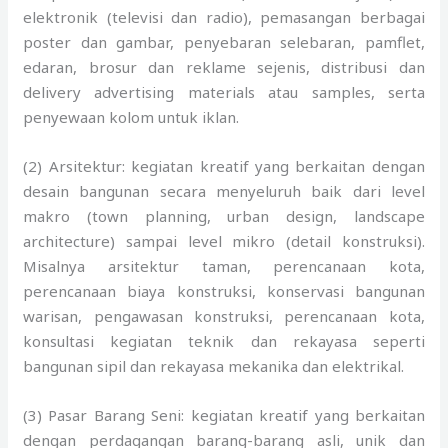
elektronik (televisi dan radio), pemasangan berbagai
poster dan gambar, penyebaran selebaran, pamflet,
edaran, brosur dan reklame sejenis, distribusi dan
delivery advertising materials atau samples, serta
penyewaan kolom untuk iklan.
(2) Arsitektur: kegiatan kreatif yang berkaitan dengan
desain bangunan secara menyeluruh baik dari level
makro (town planning, urban design, landscape
architecture) sampai level mikro (detail konstruksi).
Misalnya arsitektur taman, perencanaan kota,
perencanaan biaya konstruksi, konservasi bangunan
warisan, pengawasan konstruksi, perencanaan kota,
konsultasi kegiatan teknik dan rekayasa seperti
bangunan sipil dan rekayasa mekanika dan elektrikal.
(3) Pasar Barang Seni: kegiatan kreatif yang berkaitan
dengan perdagangan barang-barang asli, unik dan