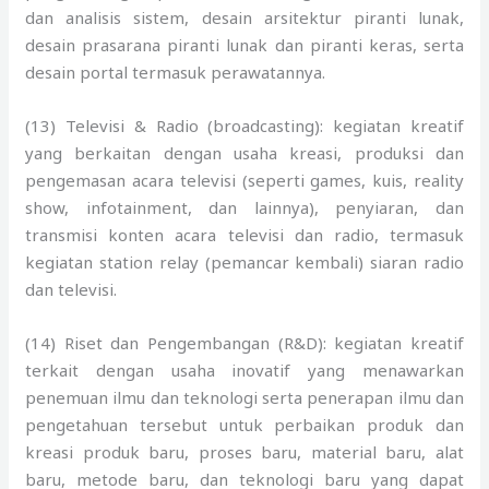
dan analisis sistem, desain arsitektur piranti lunak,
desain prasarana piranti lunak dan piranti keras, serta
desain portal termasuk perawatannya.
(13) Televisi & Radio (broadcasting): kegiatan kreatif
yang berkaitan dengan usaha kreasi, produksi dan
pengemasan acara televisi (seperti games, kuis, reality
show, infotainment, dan lainnya), penyiaran, dan
transmisi konten acara televisi dan radio, termasuk
kegiatan station relay (pemancar kembali) siaran radio
dan televisi.
(14) Riset dan Pengembangan (R&D): kegiatan kreatif
terkait dengan usaha inovatif yang menawarkan
penemuan ilmu dan teknologi serta penerapan ilmu dan
pengetahuan tersebut untuk perbaikan produk dan
kreasi produk baru, proses baru, material baru, alat
baru, metode baru, dan teknologi baru yang dapat