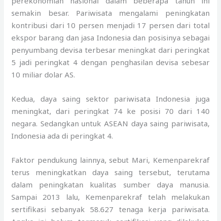
perekonomian nasional dalam beberapa tahun ini
semakin besar. Pariwisata mengalami peningkatan
kontribusi dari 10 persen menjadi 17 persen dari total
ekspor barang dan jasa Indonesia dan posisinya sebagai
penyumbang devisa terbesar meningkat dari peringkat
5 jadi peringkat 4 dengan penghasilan devisa sebesar
10 miliar dolar AS.
Kedua, daya saing sektor pariwisata Indonesia juga
meningkat, dari peringkat 74 ke posisi 70 dari 140
negara. Sedangkan untuk ASEAN daya saing pariwisata,
Indonesia ada di peringkat 4.
Faktor pendukung lainnya, sebut Mari, Kemenparekraf
terus meningkatkan daya saing tersebut, terutama
dalam peningkatan kualitas sumber daya manusia.
Sampai 2013 lalu, Kemenparekraf telah melakukan
sertifikasi sebanyak 58.627 tenaga kerja pariwisata.