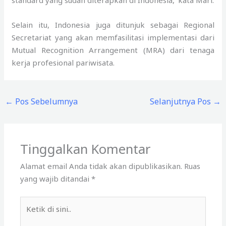
Selain itu, Indonesia juga ditunjuk sebagai Regional
Secretariat yang akan memfasilitasi implementasi dari
Mutual Recognition Arrangement (MRA) dari tenaga
kerja profesional pariwisata.
←
Pos Sebelumnya
Selanjutnya Pos
→
Tinggalkan Komentar
Alamat email Anda tidak akan dipublikasikan.
Ruas
yang wajib ditandai
*
Ketik
di