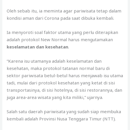
Oleh sebab itu, ia meminta agar pariwisata tetap dalam
kondisi aman dari Corona pada saat dibuka kembali.
Ia menyoroti soal faktor utama yang perlu diterapkan
adalah protokol New Normal harus mengutamakan
keselamatan dan kesehatan
.
“Karena isu utamanya adalah keselamatan dan
kesehatan, maka protokol tatanan normal baru di
sektor pariwisata betul-betul harus menjawab isu utama
tadi, mulai dari protokol kesehatan yang ketat di sisi
transportasinya, di sisi hotelnya, di sisi restorannya, dan
juga area-area wisata yang kita miliki,” ujarnya.
Salah satu daerah pariwisata yang sudah siap membuka
kembali adalah Provinsi Nusa Tenggara Timur (NTT).