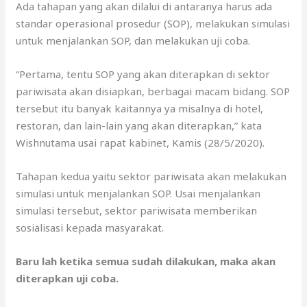
Ada tahapan yang akan dilalui di antaranya harus ada
standar operasional prosedur (SOP), melakukan simulasi
untuk menjalankan SOP, dan melakukan uji coba.
“Pertama, tentu SOP yang akan diterapkan di sektor
pariwisata akan disiapkan, berbagai macam bidang. SOP
tersebut itu banyak kaitannya ya misalnya di hotel,
restoran, dan lain-lain yang akan diterapkan,” kata
Wishnutama usai rapat kabinet, Kamis (28/5/2020).
Tahapan kedua yaitu sektor pariwisata akan melakukan
simulasi untuk menjalankan SOP. Usai menjalankan
simulasi tersebut, sektor pariwisata memberikan
sosialisasi kepada masyarakat.
Baru lah ketika semua sudah dilakukan, maka akan
diterapkan uji coba.