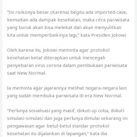
“Ini risikonya besar. (Karena) begitu ada imported case,
kemudian ada dampak kesehatan, maka citra pariwisata
yang buruk akan bisa melekat dan akan menyulitkan
kita untuk memperbaikinya lagi,” kata Presiden Jokowi.
Oleh karena itu, Jokowi meminta agar protokol
kesehatan ketat diterapkan untuk mencegah
penyebaran virus corona dalam pembukaan pariwisata
saat New Normal.
Ia meminta agar jajarannya melihat negara-negara lain
yang sudah membuka pariwisata di era New Normal.
“Perlunya sosialisasi yang masif, diikuti uji coba, diikuti
simulasi-simulasi dan juga perlunya dimulai sekarang ini
pengawasan agar betul-betul standar protokol
kesehatan itu dijalankan di lapangan,” kata dia