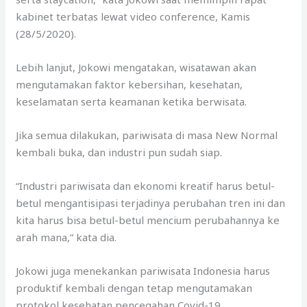
kabinet terbatas lewat video conference, Kamis
(28/5/2020).
Lebih lanjut, Jokowi mengatakan, wisatawan akan
mengutamakan faktor kebersihan, kesehatan,
keselamatan serta keamanan ketika berwisata.
Jika semua dilakukan, pariwisata di masa New Normal
kembali buka, dan industri pun sudah siap.
“Industri pariwisata dan ekonomi kreatif harus betul-
betul mengantisipasi terjadinya perubahan tren ini dan
kita harus bisa betul-betul mencium perubahannya ke
arah mana,” kata dia.
Jokowi juga menekankan pariwisata Indonesia harus
produktif kembali dengan tetap mengutamakan
protokol kesehatan pencegahan Covid-19.