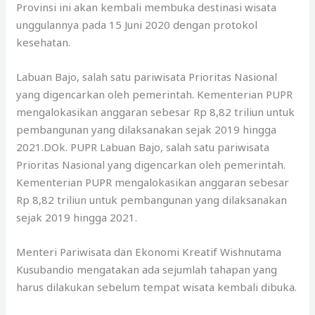
Provinsi ini akan kembali membuka destinasi wisata
unggulannya pada 15 Juni 2020 dengan protokol
kesehatan.
Labuan Bajo, salah satu pariwisata Prioritas Nasional
yang digencarkan oleh pemerintah. Kementerian PUPR
mengalokasikan anggaran sebesar Rp 8,82 triliun untuk
pembangunan yang dilaksanakan sejak 2019 hingga
2021.DOk. PUPR Labuan Bajo, salah satu pariwisata
Prioritas Nasional yang digencarkan oleh pemerintah.
Kementerian PUPR mengalokasikan anggaran sebesar
Rp 8,82 triliun untuk pembangunan yang dilaksanakan
sejak 2019 hingga 2021.
Menteri Pariwisata dan Ekonomi Kreatif Wishnutama
Kusubandio mengatakan ada sejumlah tahapan yang
harus dilakukan sebelum tempat wisata kembali dibuka.