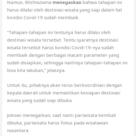
Namun, Wishnutama
menegaskan
bahwa tahapan ini
harus dilalui oleh destinasi wisata yang siap dalam hal
kondisi Covid-19 sudah membaik.
“Tahapan-tahapan ini tentunya harus dilalui oleh
destinasi wisata tersebut. Tentu syaratnya destinasi
wisata tersebut harus kondisi Covid-19-nya sudah
membaik dengan berbagai macam parameter yang
sudah disiapkan, sehingga nantinya tahapan-tahapan ini
bisa kita lakukan,” jelasnya.
Untuk itu, pihaknya akan terus berkoordinasi dengan
kepala daerah untuk memastikan kesiapan destinasi
wisata yang sudah siap dibuka.
Jokowi menegaskan, saat nanti pariwisata kembali
dibuka, pariwisata harus fokus pada wisatawan
nusantara.