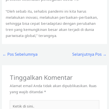
“Oleh sebab itu, sehabis pandemi ini kita harus
melakukan inovasi, melakukan perbaikan-perbaikan,
sehingga bisa cepat beradaptasi dengan perubahan
tren yang kemungkinan besar akan terjadi di dunia
pariwisata global,” terangnya.
←
Pos Sebelumnya
Selanjutnya Pos
→
Tinggalkan Komentar
Alamat email Anda tidak akan dipublikasikan.
Ruas
yang wajib ditandai
*
Ketik