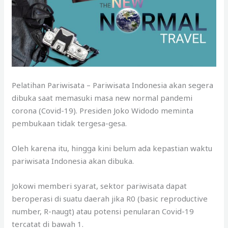
Pelatihan Pariwisata – Pariwisata Indonesia akan segera
dibuka saat memasuki masa new normal pandemi
corona (Covid-19). Presiden Joko Widodo meminta
pembukaan tidak tergesa-gesa.
Oleh karena itu, hingga kini belum ada kepastian waktu
pariwisata Indonesia akan dibuka.
Jokowi memberi syarat, sektor pariwisata dapat
beroperasi di suatu daerah jika R0 (basic reproductive
number, R-naugt) atau potensi penularan Covid-19
tercatat di bawah 1.