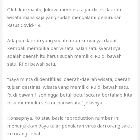
Oleh karena itu, Jokowi meminta agar dicek daerah
wisata mana saja yang sudah mengalami penurunan
kasus Covid-19.
Adapun daerah yang sudah turun kurvanya, dapat
kembali membuka pariwisata. Salah satu syaratnya
adalah daerah itu harus sudah memiliki R0 di bawah
satu, Rt di bawah satu.
“Saya minta diidentifikasi daerah-daerah wisata, daerah
tujuan destinasi wisata yang memiliki R0 di bawah satu,
Rt di bawah 1 sehingga betul-betul secara bertahap kita
bisa membuka sektor pariwisata,” jelasnya.
Konsepnya, R0 atau basic reproduction number ini
menunjukkan daya tular penularan virus dari orang sakit
ke orang sehat.