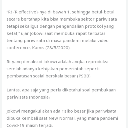
“Rt (R effective)-nya di bawah 1, sehingga betul-betul
secara bertahap kita bisa membuka sektor pariwisata
tetapi sekaligus dengan pengendalian protokol yang
ketat,” ujar Jokowi saat membuka rapat terbatas
tentang pariwisata di masa pandemi melalui video
conference, Kamis (28/5/2020).
Rt yang dimaksud Jokowi adalah angka reproduksi
setelah adanya kebijakan pemerintah seperti
pembatasan sosial berskala besar (PSBB).
Lantas, apa saja yang perlu diketahui soal pembukaan
pariwisata Indonesia?
Jokowi mengakui akan ada risiko besar jika pariwisata
dibuka kembali saat New Normal, yang mana pandemi
Covid-19 masih terjadi.