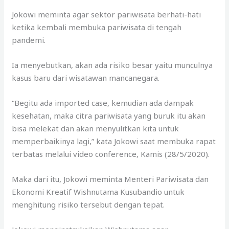
Jokowi meminta agar sektor pariwisata berhati-hati
ketika kembali membuka pariwisata di tengah
pandemi.
Ia menyebutkan, akan ada risiko besar yaitu munculnya
kasus baru dari wisatawan mancanegara.
“Begitu ada imported case, kemudian ada dampak
kesehatan, maka citra pariwisata yang buruk itu akan
bisa melekat dan akan menyulitkan kita untuk
memperbaikinya lagi,” kata Jokowi saat membuka rapat
terbatas melalui video conference, Kamis (28/5/2020).
Maka dari itu, Jokowi meminta Menteri Pariwisata dan
Ekonomi Kreatif Wishnutama Kusubandio untuk
menghitung risiko tersebut dengan tepat.