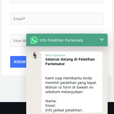
Email*
Situs
Info Pelatihan Pariwisata
Web
Della Esperanza
Selamat datang di Pelatihan
Pariwisata!
Kami siap membantu Anda
memilih pelatihan yang tepat.
Mohon isi form di bawah ini
sebelum melanjutkan:
Nama:
Email:
Info jadwal pelatihan: