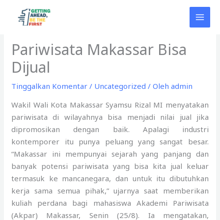
Lewati
ke
konten
Pariwisata Makassar Bisa
Dijual
Tinggalkan Komentar
/
Uncategorized
/ Oleh
admin
Wakil Wali Kota Makassar Syamsu Rizal MI menyatakan
pariwisata di wilayahnya bisa menjadi nilai jual jika
dipromosikan dengan baik. Apalagi industri
kontemporer itu punya peluang yang sangat besar.
“Makassar ini mempunyai sejarah yang panjang dan
banyak potensi pariwisata yang bisa kita jual keluar
termasuk ke mancanegara, dan untuk itu dibutuhkan
kerja sama semua pihak,” ujarnya saat memberikan
kuliah perdana bagi mahasiswa Akademi Pariwisata
(Akpar) Makassar, Senin (25/8). Ia mengatakan,