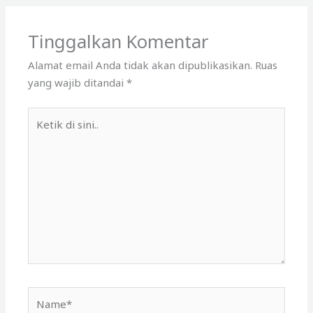
Tinggalkan Komentar
Alamat email Anda tidak akan dipublikasikan.
Ruas
yang wajib ditandai
*
Ketik
di
sini..
Name*