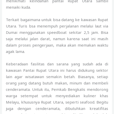
menikmati keindahan pantai Rupat Utara sambil
menaiki kuda.
Terkait bagaimana untuk bisa datang ke kawasan Rupat
Utara. Turis bsa menempuh perjalanan melalui laut via
Dumai menggunakan speedboat sekitar 2,5 jam. Bisa
saja melalui jalan darat, namun karena saat ini masih
dalam proses pengerjaan, maka akan memakan waktu
agak lama.
Keberadaan fasilitas dan sarana yang sudah ada di
kawasan Pantai Rupat Utara ini harus didukung sektor
lain agar wisatawan semakin betah. Biasanya, setiap
orang yang datang butuh makan, minum dan membeli
cenderamata. Untuk itu, Pemkab Bengkalis mendorong
warga setempat untuk menyediakan kuliner khas
Melayu, khususnya Rupat Utara, seperti seafood. Begitu
juga dengan cenderamata, dibutuhkan kreatifitas