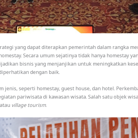
trategi yang dapat diterapkan pemerintah dalam rangka me
omestay. Secara umum sejatinya tidak hanya homestay yan
 dijadikan bisnis yang menjanjikan untuk meningkatkan kes
diperhatikan dengan baik.
 jenis, seperti homestay, guest house, dan hotel. Perkem
tan pariwisata di kawasan wisata. Salah satu objek wisa
 atau
village tourism
.