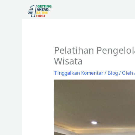
Lewati
ke
konten
Pelatihan Pengelo
Wisata
Tinggalkan Komentar
/
Blog
/ Oleh