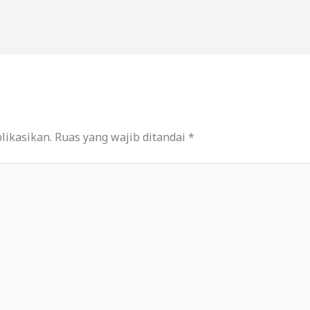
likasikan.
Ruas yang wajib ditandai
*