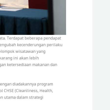
ata. Terdapat beberapa pendapat
mengubah kecenderungan perilaku
kelompok wisatawan yang
karang ini akan lebih
ngan ketersediaan makanan dan
u dengan diadakannya program
 CHSE (Cleanliness, Health,
an utama dalam strategi