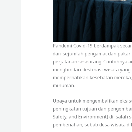
Pandemi Covid-19 berdampak secara
dari sejumlah pengamat dan pakar
perjalanan seseorang. Contohnya a
menghindari destinasi wisata yang 
memperhatikan kesehatan mereka, b
minuman.
Upaya untuk mengembalikan eksiste
peningkatan tujuan dan pengemban
Safety, and Environment) di salah 
pembenahan, sebab desa wisata dih