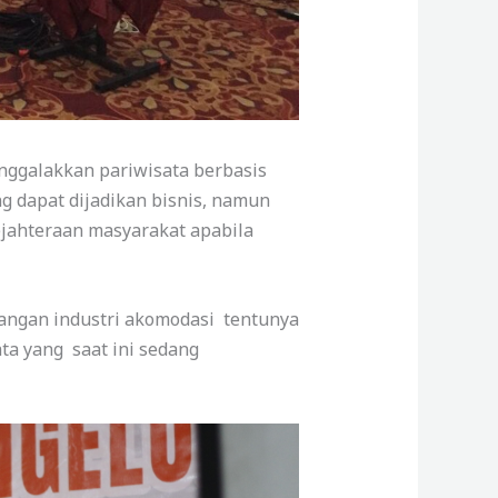
nggalakkan pariwisata berbasis
g dapat dijadikan bisnis, namun
ejahteraan masyarakat apabila
bangan industri akomodasi tentunya
ta yang saat ini sedang