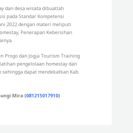
 dan desa wisata dibuatlah
sis pada Standar Kompetensi
Juni 2022 dengan materi meliputi
omestay, Penerapan Kebersihan
ainya.
on Progo dan Jogja Tourism Training
pelatihan pengelolaan homestay dan
en sehingga dapat mendekatkan Kab.
ungi Mira (
081215017910
)