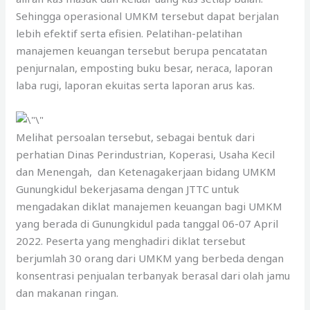
Sehingga operasional UMKM tersebut dapat berjalan
lebih efektif serta efisien. Pelatihan-pelatihan
manajemen keuangan tersebut berupa pencatatan
penjurnalan, emposting buku besar, neraca, laporan
laba rugi, laporan ekuitas serta laporan arus kas.
Melihat persoalan tersebut, sebagai bentuk dari
perhatian Dinas Perindustrian, Koperasi, Usaha Kecil
dan Menengah, dan Ketenagakerjaan bidang UMKM
Gunungkidul bekerjasama dengan JTTC untuk
mengadakan diklat manajemen keuangan bagi UMKM
yang berada di Gunungkidul pada tanggal 06-07 April
2022. Peserta yang menghadiri diklat tersebut
berjumlah 30 orang dari UMKM yang berbeda dengan
konsentrasi penjualan terbanyak berasal dari olah jamu
dan makanan ringan.