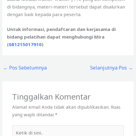
di bidangnya, materi-materi tersebut dapat disalurkan
dengan baik kepada para peserta.
Untuk informasi, pendaftaran dan kerjasama di
bidang pelatihan dapat menghubungi Mira
(
081215017910
)
←
Pos Sebelumnya
Selanjutnya Pos
→
Tinggalkan Komentar
Alamat email Anda tidak akan dipublikasikan.
Ruas
yang wajib ditandai
*
Ketik