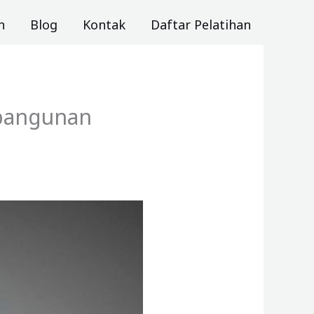
n
Blog
Kontak
Daftar Pelatihan
mbangunan