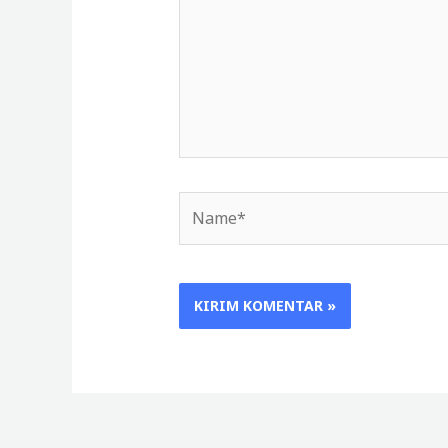
Name*