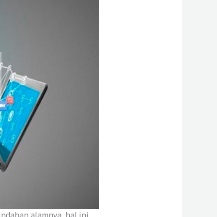
indahan alamnya, hal ini