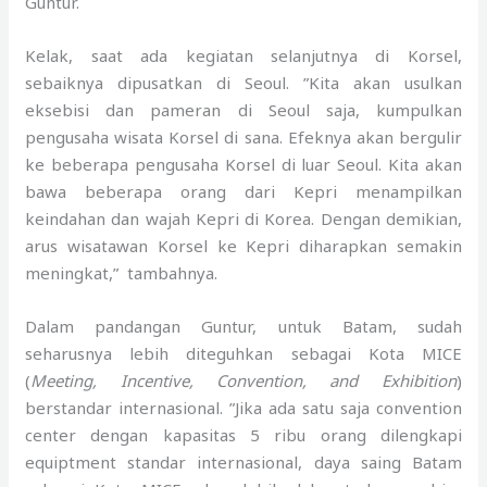
Guntur.
Kelak, saat ada kegiatan selanjutnya di Korsel,
sebaiknya dipusatkan di Seoul. ”Kita akan usulkan
eksebisi dan pameran di Seoul saja, kumpulkan
pengusaha wisata Korsel di sana. Efeknya akan bergulir
ke beberapa pengusaha Korsel di luar Seoul. Kita akan
bawa beberapa orang dari Kepri menampilkan
keindahan dan wajah Kepri di Korea. Dengan demikian,
arus wisatawan Korsel ke Kepri diharapkan semakin
meningkat,” tambahnya.
Dalam pandangan Guntur, untuk Batam, sudah
seharusnya lebih diteguhkan sebagai Kota MICE
(
Meeting, Incentive, Convention, and Exhibition
)
berstandar internasional. ”Jika ada satu saja convention
center dengan kapasitas 5 ribu orang dilengkapi
equiptment standar internasional, daya saing Batam