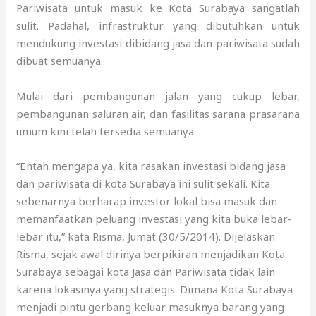
Pariwisata untuk masuk ke Kota Surabaya sangatlah
sulit. Padahal, infrastruktur yang dibutuhkan untuk
mendukung investasi dibidang jasa dan pariwisata sudah
dibuat semuanya.
Mulai dari pembangunan jalan yang cukup lebar,
pembangunan saluran air, dan fasilitas sarana prasarana
umum kini telah tersedia semuanya.
“Entah mengapa ya, kita rasakan investasi bidang jasa
dan pariwisata di kota Surabaya ini sulit sekali. Kita
sebenarnya berharap investor lokal bisa masuk dan
memanfaatkan peluang investasi yang kita buka lebar-
lebar itu,” kata Risma, Jumat (30/5/2014). Dijelaskan
Risma, sejak awal dirinya berpikiran menjadikan Kota
Surabaya sebagai kota Jasa dan Pariwisata tidak lain
karena lokasinya yang strategis. Dimana Kota Surabaya
menjadi pintu gerbang keluar masuknya barang yang