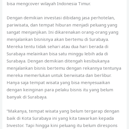
bisa mengcover wilayah Indonesia Timur.
Dengan demikian investasi dibidang jasa perhotelan,
pariwisata, dan tempat hiburan menjadi peluang yang
sangat menjanjikan. Ini dikarenakan orang-orang yang
menjalankan bisnisnya akan bertemu di Surabaya.
Mereka tentu tidak sehari atau dua hari berada di
Surabaya melainkan bisa satu minggu lebih ada di
Surabaya. Dengan demikian ditengah kesibukanya
menjalankan bisnis bertemu dengan rekannya tentunya
mereka memerlukan untuk berwisata dan berlibur.
Hanya saja tempat wisata yang bisa menyesuaikan
dengan keinginan para pelaku bisnis itu yang belum
banyak di Surabaya.
“Makanya, tempat wisata yang belum tergarap dengan
baik di Kota Surabaya ini yang kita tawarkan kepada
Investor. Tapi hingga kini peluang itu belum direspons