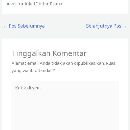
investor lokal,” tutur Risma.
←
Pos Sebelumnya
Selanjutnya Pos
→
Tinggalkan Komentar
Alamat email Anda tidak akan dipublikasikan.
Ruas
yang wajib ditandai
*
Ketik
di
sini..