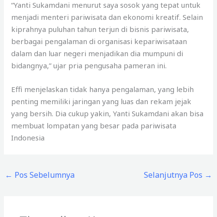
“Yanti Sukamdani menurut saya sosok yang tepat untuk
menjadi menteri pariwisata dan ekonomi kreatif. Selain
kiprahnya puluhan tahun terjun di bisnis pariwisata,
berbagai pengalaman di organisasi kepariwisataan
dalam dan luar negeri menjadikan dia mumpuni di
bidangnya,” ujar pria pengusaha pameran ini.
Effi menjelaskan tidak hanya pengalaman, yang lebih
penting memiliki jaringan yang luas dan rekam jejak
yang bersih. Dia cukup yakin, Yanti Sukamdani akan bisa
membuat lompatan yang besar pada pariwisata
Indonesia
←
Pos Sebelumnya
Selanjutnya Pos
→