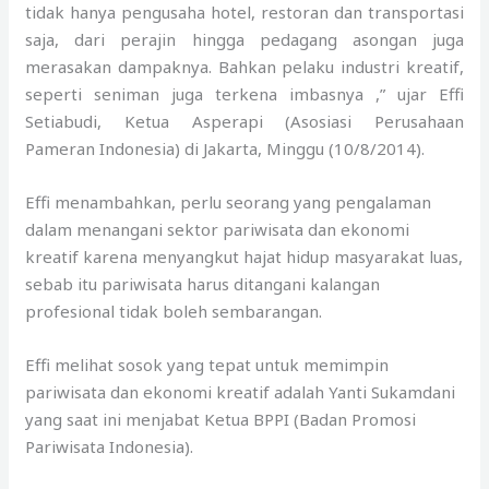
tidak hanya pengusaha hotel, restoran dan transportasi
saja, dari perajin hingga pedagang asongan juga
merasakan dampaknya. Bahkan pelaku industri kreatif,
seperti seniman juga terkena imbasnya ,” ujar Effi
Setiabudi, Ketua Asperapi (Asosiasi Perusahaan
Pameran Indonesia) di Jakarta, Minggu (10/8/2014).
Effi menambahkan, perlu seorang yang pengalaman
dalam menangani sektor pariwisata dan ekonomi
kreatif karena menyangkut hajat hidup masyarakat luas,
sebab itu pariwisata harus ditangani kalangan
profesional tidak boleh sembarangan.
Effi melihat sosok yang tepat untuk memimpin
pariwisata dan ekonomi kreatif adalah Yanti Sukamdani
yang saat ini menjabat Ketua BPPI (Badan Promosi
Pariwisata Indonesia).