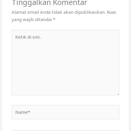
Tinggalkan Komentar
Alamat email Anda tidak akan dipublikasikan.
Ruas
yang wajib ditandai
*
Ketik
di
sini..
Name*