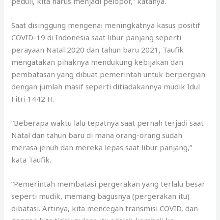
peduli, kita harus menjadi pelopor,” katanya.
Saat disinggung mengenai meningkatnya kasus positif
COVID-19 di Indonesia saat libur panjang seperti
perayaan Natal 2020 dan tahun baru 2021, Taufik
mengatakan pihaknya mendukung kebijakan dan
pembatasan yang dibuat pemerintah untuk berpergian
dengan jumlah masif seperti ditiadakannya mudik Idul
Fitri 1442 H.
“Beberapa waktu lalu tepatnya saat pernah terjadi saat
Natal dan tahun baru di mana orang-orang sudah
merasa jenuh dan mereka lepas saat libur panjang,”
kata Taufik.
“Pemerintah membatasi pergerakan yang terlalu besar
seperti mudik, memang bagusnya (pergerakan itu)
dibatasi. Artinya, kita mencegah transmisi COVID, dan