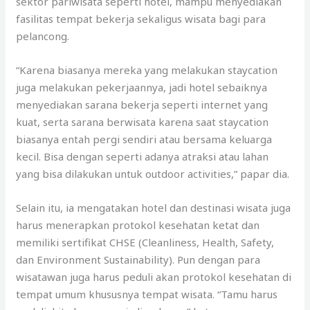
sektor pariwisata seperti hotel, mampu menyediakan
fasilitas tempat bekerja sekaligus wisata bagi para
pelancong.
“Karena biasanya mereka yang melakukan staycation
juga melakukan pekerjaannya, jadi hotel sebaiknya
menyediakan sarana bekerja seperti internet yang
kuat, serta sarana berwisata karena saat staycation
biasanya entah pergi sendiri atau bersama keluarga
kecil. Bisa dengan seperti adanya atraksi atau lahan
yang bisa dilakukan untuk outdoor activities,” papar dia.
Selain itu, ia mengatakan hotel dan destinasi wisata juga
harus menerapkan protokol kesehatan ketat dan
memiliki sertifikat CHSE (Cleanliness, Health, Safety,
dan Environment Sustainability). Pun dengan para
wisatawan juga harus peduli akan protokol kesehatan di
tempat umum khususnya tempat wisata. “Tamu harus