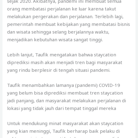
sejak 2020. Akibatnya, pandemi ini membuat semua
orang membatasi perjalanan ke luar karena takut
melakukan pergerakan dan perjalanan. Terlebih lagi,
pemerintah membuat kebijakan yang membatasi bisnis
dan wisata sehingga selang berjalannya waktu,
menjadikan kebutuhan wisata sangat tinggi.
Lebih lanjut, Taufik mengatakan bahwa staycation
diprediksi masih akan menjadi tren bagi masyarakat
yang rindu berplesir di tengah situasi pandemi.
Taufik menambahkan lamanya (pandemi) COVID-19
yang belum bisa diprediksi membuat tren staycation
jadi panjang, dan masyarakat melakukan perjalanan di
lokasi yang tidak jauh dari tempat tinggal mereka
Untuk mendukung minat masyarakat akan staycation
yang kian meninggi, Taufik berharap baik pelaku di