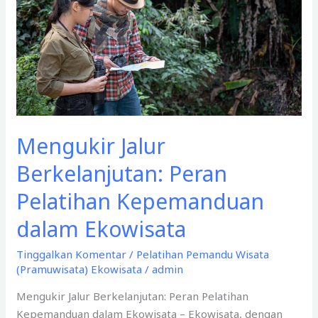
Pelatihan
Kepemanduan
dalam
Ekowisata
Mengukir Jalur
Berkelanjutan: Peran
Pelatihan Kepemanduan
dalam Ekowisata
Tinggalkan Komentar
/
Pelatihan Pemandu Wisata
(Pramuwisata) Ekowisata
/
admin
Mengukir Jalur Berkelanjutan: Peran Pelatihan
Kepemanduan dalam Ekowisata – Ekowisata, dengan