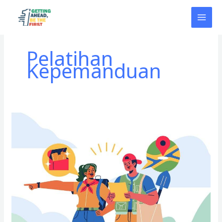
Lewati
ke
konten
Pelatihan
Kepemanduan
Membangun
Kemampuan
Narasi
yang
Mengesankan:
Pelatihan
dalam
Pemanduan
Wisata