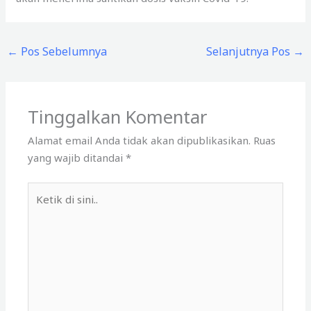
←
Pos Sebelumnya
Selanjutnya Pos
→
Tinggalkan Komentar
Alamat email Anda tidak akan dipublikasikan.
Ruas
yang wajib ditandai
*
Ketik
di
sini..