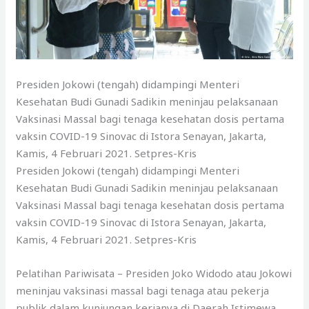
Presiden Jokowi (tengah) didampingi Menteri
Kesehatan Budi Gunadi Sadikin meninjau pelaksanaan
Vaksinasi Massal bagi tenaga kesehatan dosis pertama
vaksin COVID-19 Sinovac di Istora Senayan, Jakarta,
Kamis, 4 Februari 2021. Setpres-Kris
Presiden Jokowi (tengah) didampingi Menteri
Kesehatan Budi Gunadi Sadikin meninjau pelaksanaan
Vaksinasi Massal bagi tenaga kesehatan dosis pertama
vaksin COVID-19 Sinovac di Istora Senayan, Jakarta,
Kamis, 4 Februari 2021. Setpres-Kris
Pelatihan Pariwisata – Presiden Joko Widodo atau Jokowi
meninjau vaksinasi massal bagi tenaga atau pekerja
publik dalam kunjungan kerjanya di Daerah Istimewa