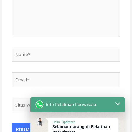
Name*
Email*
Situs
Info Pelatihan Pariwisata
Web
Della Esperanza
Selamat datang di Pelatihan
Pariwisata!