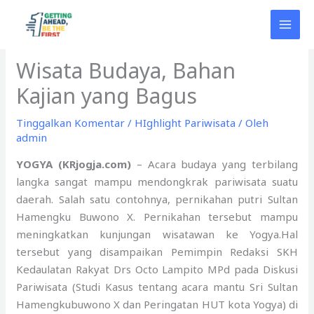
Lewati
ke
konten
Wisata Budaya, Bahan
Kajian yang Bagus
Tinggalkan Komentar
/
HIghlight Pariwisata
/ Oleh
admin
YOGYA (KRjogja.com)
– Acara budaya yang terbilang
langka sangat mampu mendongkrak pariwisata suatu
daerah. Salah satu contohnya, pernikahan putri Sultan
Hamengku Buwono X. Pernikahan tersebut mampu
meningkatkan kunjungan wisatawan ke Yogya.Hal
tersebut yang disampaikan Pemimpin Redaksi SKH
Kedaulatan Rakyat Drs Octo Lampito MPd pada Diskusi
Pariwisata (Studi Kasus tentang acara mantu Sri Sultan
Hamengkubuwono X dan Peringatan HUT kota Yogya) di