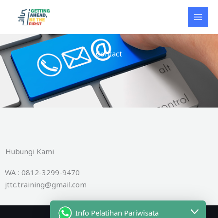
Lewati
ke
konten
Contact
Hubungi Kami
WA : 0812-3299-9470
jttc.training@gmail.com
Info Pelatihan Pariwisata