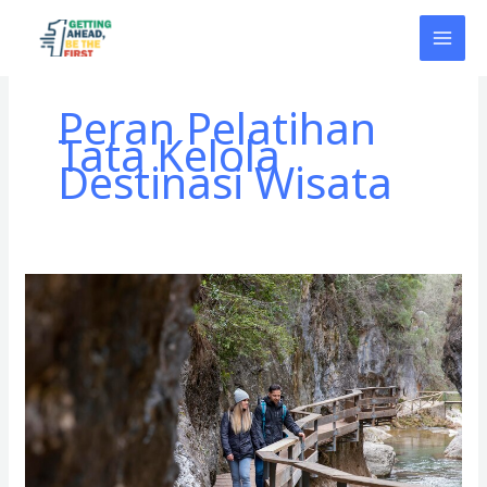
Lewati
ke
konten
Peran Pelatihan
Tata Kelola
Destinasi Wisata
Tata
Kelola
Destinasi
Wisata:
Menuju
Pengelolaan
yang
Berkelanjutan