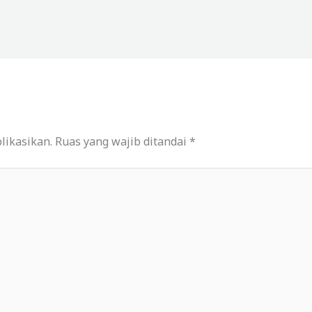
likasikan.
Ruas yang wajib ditandai
*