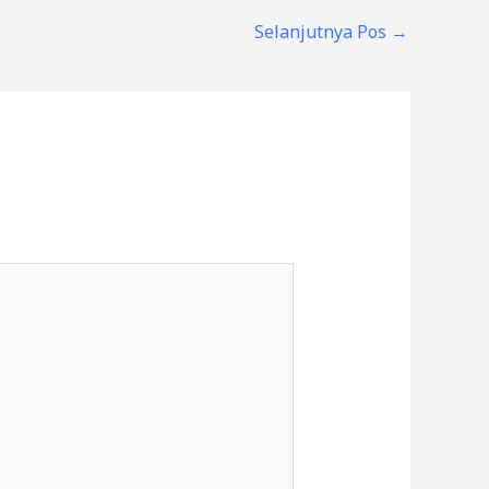
Selanjutnya Pos
→