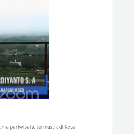
nia pariwisata, termasuk di Kota