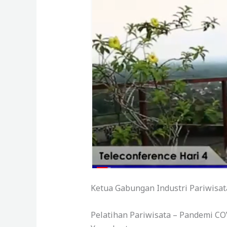
Ketua Gabungan Industri Pariwisata
Pelatihan Pariwisata – Pandemi CO