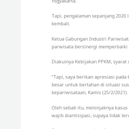
Yogyakarta.
Tapi, pengalaman sepanjang 2020 l
kembali.
Ketua Gabungan Industri Pariwisat
parwisata bersinergi memperbaiki
Diakuinya Kebijakan PPKM, syarat 
“Tapi, saya berikan apresiasi pada 
besar untuk bertahan di situasi sus
kepariwisataan, Kamis (25/2/2021).
Oleh sebab itu, melonjaknya kasus 
wajib diantisipasi, supaya tidak te