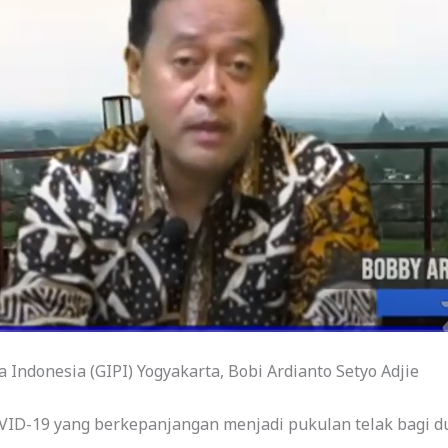
 Indonesia (GIPI) Yogyakarta, Bobi Ardianto Setyo Adjie
VID-19 yang berkepanjangan menjadi pukulan telak bagi du