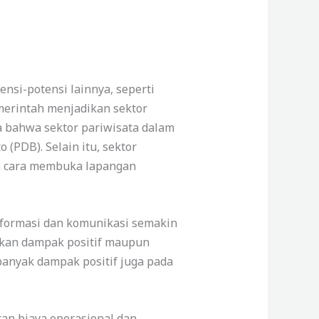
nsi-potensi lainnya, seperti
emerintah menjadikan sektor
a bahwa sektor pariwisata dalam
PDB). Selain itu, sektor
an cara membuka lapangan
informasi dan komunikasi semakin
ikan dampak positif maupun
banyak dampak positif juga pada
an biaya operasional dan