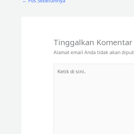
←
Pos Sebelumnya
Tinggalkan Komentar
Alamat email Anda tidak akan dipub
Ketik
di
sini..