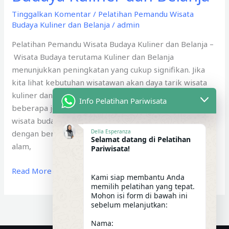
Budaya
Tinggalkan Komentar
/
Pelatihan Pemandu Wisata
Kuliner
Budaya Kuliner dan Belanja
/
admin
dan
Pelatihan Pemandu Wisata Budaya Kuliner dan Belanja –
Belanja
Wisata Budaya terutama Kuliner dan Belanja
menunjukkan peningkatan yang cukup signifikan. Jika
kita lihat kebutuhan wisatawan akan daya tarik wisata
kuliner dan belanja sangatlah tinggi dibandingkan
Info Pelatihan Pariwisata
beberapa jenis wisata lainnya. Meskipun demikian
wisata budaya kuliner dan belanja dapat diintegrasikan
Della Esperanza
dengan berbagai jenis daya tarik wisata yaitu wisata
Selamat datang di Pelatihan
alam,
Pariwisata!
Read More »
Kami siap membantu Anda
memilih pelatihan yang tepat.
Mohon isi form di bawah ini
sebelum melanjutkan:
Nama: