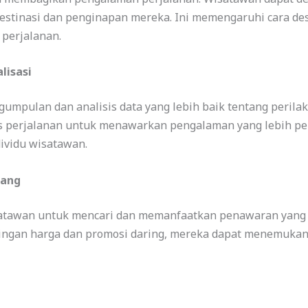
destinasi dan penginapan mereka. Ini memengaruhi cara de
perjalanan.
lisasi
mpulan dan analisis data yang lebih baik tentang perilak
s perjalanan untuk menawarkan pengalaman yang lebih p
ividu wisatawan.
Uang
atawan untuk mencari dan memanfaatkan penawaran yang 
ingan harga dan promosi daring, mereka dapat menemukan