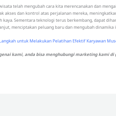
riwisata telah mengubah cara kita merencanakan dan menga
 akses dan kontrol atas perjalanan mereka, meningkatkan 
 kaya. Sementara teknologi terus berkembang, dapat dih
lanjut, menciptakan peluang baru dan mengubah dinamika in
Langkah untuk Melakukan Pelatihan Efektif Karyawan Mu
ngenai kami, anda bisa menghubungi marketing kami di