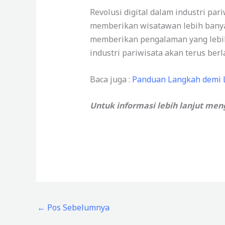
Revolusi digital dalam industri pa
memberikan wisatawan lebih banyak
memberikan pengalaman yang lebih
industri pariwisata akan terus ber
Baca juga :
Panduan Langkah demi 
Untuk informasi lebih lanjut me
←
Pos Sebelumnya