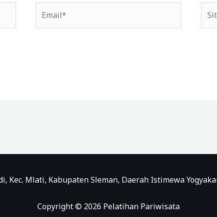
Email*
Situ
We
uadi, Kec. Mlati, Kabupaten Sleman, Daerah Istimewa Yogya
Copyright © 2026 Pelatihan Pariwisata