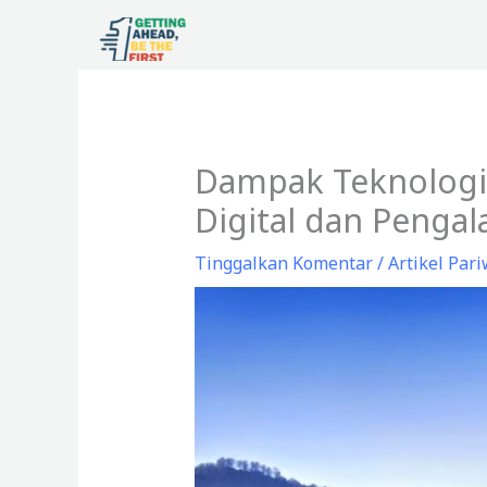
Lewati
ke
konten
Dampak Teknologi T
Digital dan Penga
Tinggalkan Komentar
/
Artikel Pari