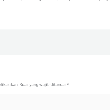
likasikan.
Ruas yang wajib ditandai
*