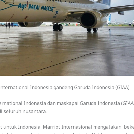
International Indonesia gandeng Garuda Indonesia (GIAA)
nternational Indonesia dan maskapai Garuda Indonesia (G
 seluruh nusantara.
nt untuk Indonesia, Marriot Internasional mengatakan, b