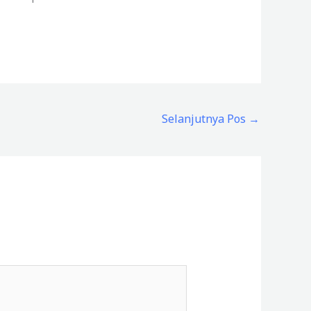
Selanjutnya Pos
→