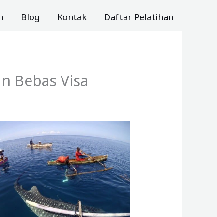
n
Blog
Kontak
Daftar Pelatihan
an Bebas Visa