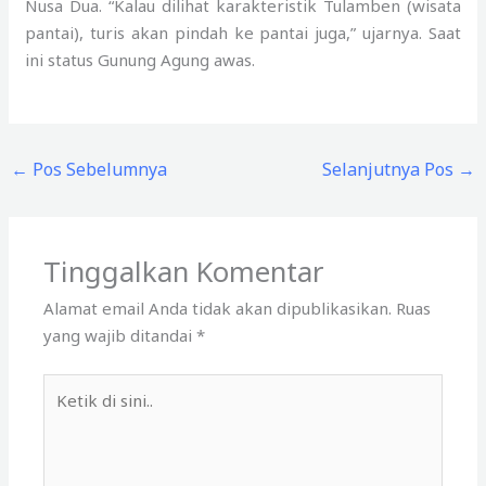
Nusa Dua. “Kalau dilihat karakteristik Tulamben (wisata
pantai), turis akan pindah ke pantai juga,” ujarnya. Saat
ini status Gunung Agung awas.
←
Pos Sebelumnya
Selanjutnya Pos
→
Tinggalkan Komentar
Alamat email Anda tidak akan dipublikasikan.
Ruas
yang wajib ditandai
*
Ketik
di
sini..