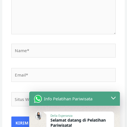
Name*
Email*
Situs
Info Pelatihan Pariwisata
Web
Della Esperanza
Selamat datang di Pelatihan
Pariwisata!