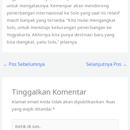
untuk mengatasinya. Kemenpar akan mendorong
penerbangan internasional ke Solo yang saat ini relatif
masih banyak yang tersedia. “Kita mulai mengangkat
Solo, untuk menutupi kekurangan penerbangan ke
Yogyakarta. Akhirnya kita punya destinasi baru yang
bisa diangkat, yaitu Solo,” jelasnya.
←
Pos Sebelumnya
Selanjutnya Pos
→
Tinggalkan Komentar
Alamat email Anda tidak akan dipublikasikan.
Ruas
yang wajib ditandai
*
Ketik
di