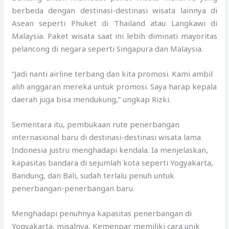
berbeda dengan destinasi-destinasi wisata lainnya di
Asean seperti Phuket di Thailand atau Langkawi di
Malaysia. Paket wisata saat ini lebih diminati mayoritas
pelancong di negara seperti Singapura dan Malaysia.
“Jadi nanti airline terbang dan kita promosi. Kami ambil
alih anggaran mereka untuk promosi. Saya harap kepala
daerah juga bisa mendukung,” ungkap Rizki.
Sementara itu, pembukaan rute penerbangan
internasional baru di destinasi-destinasi wisata lama
Indonesia justru menghadapi kendala. Ia menjelaskan,
kapasitas bandara di sejumlah kota seperti Yogyakarta,
Bandung, dan Bali, sudah terlalu penuh untuk
penerbangan-penerbangan baru.
Menghadapi penuhnya kapasitas penerbangan di
Yogyakarta, misalnya, Kemenpar memiliki cara unik