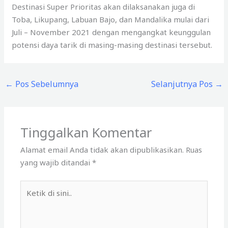
Destinasi Super Prioritas akan dilaksanakan juga di
Toba, Likupang, Labuan Bajo, dan Mandalika mulai dari
Juli – November 2021 dengan mengangkat keunggulan
potensi daya tarik di masing-masing destinasi tersebut.
←
Pos Sebelumnya
Selanjutnya Pos
→
Tinggalkan Komentar
Alamat email Anda tidak akan dipublikasikan.
Ruas
yang wajib ditandai
*
Ketik
di
sini..