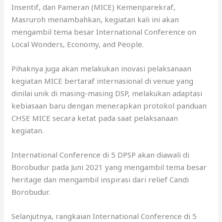
Insentif, dan Pameran (MICE) Kemenparekraf,
Masruroh menambahkan, kegiatan kali ini akan
mengambil tema besar International Conference on
Local Wonders, Economy, and People.
Pihaknya juga akan melakukan inovasi pelaksanaan
kegiatan MICE bertaraf internasional di venue yang
dinilai unik di masing-masing DSP, melakukan adaptasi
kebiasaan baru dengan menerapkan protokol panduan
CHSE MICE secara ketat pada saat pelaksanaan
kegiatan.
International Conference di 5 DPSP akan diawali di
Borobudur pada Juni 2021 yang mengambil tema besar
heritage dan mengambil inspirasi dari relief Candi
Borobudur.
Selanjutnya, rangkaian International Conference di 5