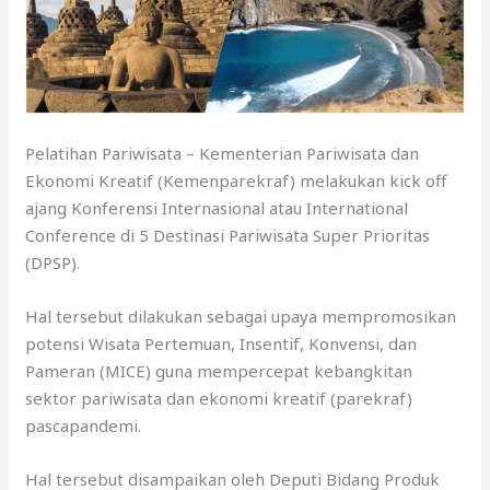
Pelatihan Pariwisata – Kementerian Pariwisata dan
Ekonomi Kreatif (Kemenparekraf) melakukan kick off
ajang Konferensi Internasional atau International
Conference di 5 Destinasi Pariwisata Super Prioritas
(DPSP).
Hal tersebut dilakukan sebagai upaya mempromosikan
potensi Wisata Pertemuan, Insentif, Konvensi, dan
Pameran (MICE) guna mempercepat kebangkitan
sektor pariwisata dan ekonomi kreatif (parekraf)
pascapandemi.
Hal tersebut disampaikan oleh Deputi Bidang Produk