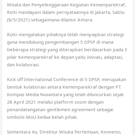
Wisata dan Penyelenggaraan Kegiatan Kemenparekraf,
Rizki Handayani dalam pernyataannya di Jakarta, Sabtu
(8/5/2021) sebagaimana dilansir Antara.
Rizki mengatakan pihaknya telah menyiapkan strategi
guna mendukung pengembangan 5 DPSP di mana
beberapa strategi yang diterapkan berdasarkan pada 3
pilar Kemenparekraf ke depan yaitu inovasi, adaptasi,
dan kolaborasi.
Kick off International Conference di 5 DPSP, merupakan
bentuk kolaborasi antara Kemenparekraf dengan PT.
Kompas Media Nusantara yang telah diluncurkan sejak
28 April 2021 melalui platform zoom dengan
penandatanganan gentlemen agreement sebagai
simbolis MoU kedua belah pihak.
Sementara itu, Direktur Wisata Pertemuan, Konvensi,