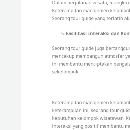
Dalam perjalanan wisata, mungkin a
Keterampilan manajemen kelompok 
Seorang tour guide yang terlatih 
Fasilitasi Interaksi dan Ko
Seorang tour guide juga bertanggun
mencakup membangun atmosfer yang
ini membantu menciptakan pengala
sekelompok.
Keterampilan manajemen kelompok
keterampilan ini, seorang tour gui
kebutuhan kelompok wisatawan. Kem
interaksi yang positif membantu me