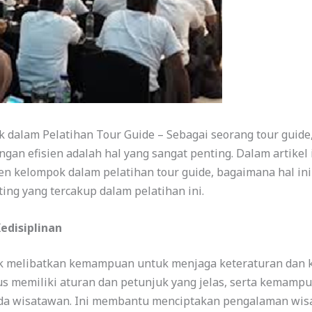
dalam Pelatihan Tour Guide – Sebagai seorang tour guid
n efisien adalah hal yang sangat penting. Dalam artikel i
n kelompok dalam pelatihan tour guide, bagaimana hal i
ing yang tercakup dalam pelatihan ini.
edisiplinan
 melibatkan kemampuan untuk menjaga keteraturan dan k
us memiliki aturan dan petunjuk yang jelas, serta kemam
ada wisatawan. Ini membantu menciptakan pengalaman wisata