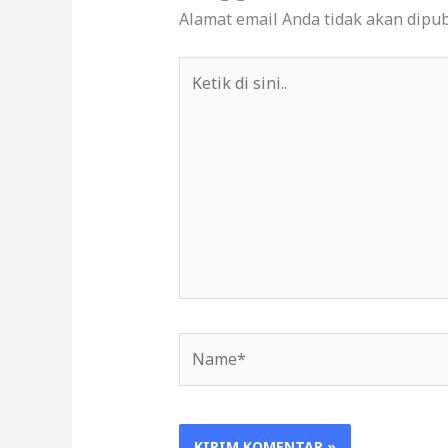
Alamat email Anda tidak akan dipub
Ketik
di
sini..
Name*