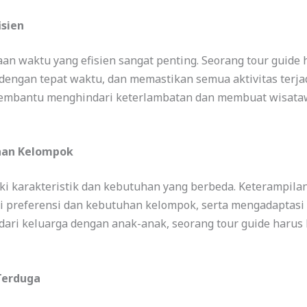
isien
an waktu yang efisien sangat penting. Seorang tour guide
engan tepat waktu, dan memastikan semua aktivitas terjad
embantu menghindari keterlambatan dan membuat wisat
han Kelompok
ki karakteristik dan kebutuhan yang berbeda. Keterampi
 preferensi dan kebutuhan kelompok, serta mengadaptasi
i dari keluarga dengan anak-anak, seorang tour guide harus
Terduga