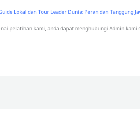
Guide Lokal dan Tour Leader Dunia: Peran dan Tanggung J
enai pelatihan kami, anda dapat menghubungi Admin kami