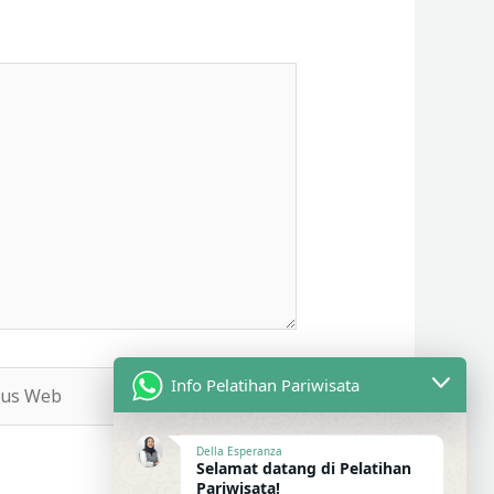
s
Info Pelatihan Pariwisata
b
Della Esperanza
Selamat datang di Pelatihan
Pariwisata!