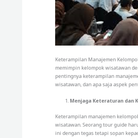
Keterampilan Manajemen Kelompok 
memimpin kelompok wisatawan denga
pentingnya keterampilan manajeme
wisatawan, dan apa saja aspek pent
Menjaga Keteraturan dan K
Keterampilan manajemen kelompok
wisatawan. Seorang tour guide har
ini dengan tegas tetapi sopan kep