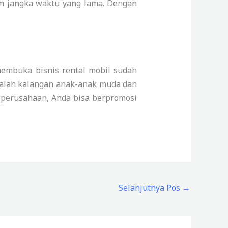
m jangka waktu yang lama. Dengan
membuka bisnis rental mobil sudah
adalah kalangan anak-anak muda dan
n perusahaan, Anda bisa berpromosi
Selanjutnya Pos
→