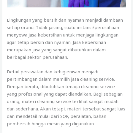
Lingkungan yang bersih dan nyaman menjadi dambaan
setiap orang. Tidak jarang, suatu instansi/perusahaan
menyewa jasa kebersihan untuk menjaga lingkungan
agar tetap bersih dan nyaman. Jasa kebersihan
merupakan jasa yang sangat dibutuhkan dalam
berbagai sektor perusahaan.
Detail perawatan dan kehigienisan menjadi
pertimbangan dalam memilih jasa cleaning service.
Dengan begitu, dibutuhkan tenaga cleaning service
yang profesional yang dapat diandalkan. Bagi sebagian
orang, materi cleaning service terlihat sangat mudah
dan sederhana. Akan tetapi, materi tersebut sangat luas
dan mendetail mulai dari SOP, peralatan, bahan
pembersih hingga mesin yang digunakan.