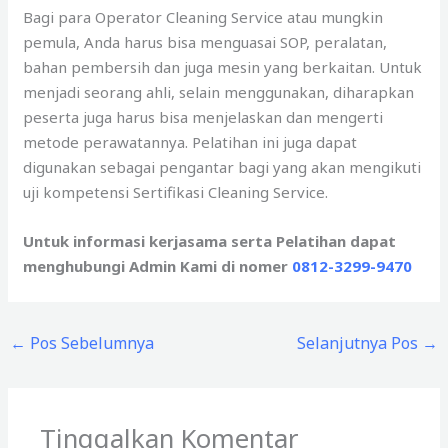
Bagi para Operator Cleaning Service atau mungkin
pemula, Anda harus bisa menguasai SOP, peralatan,
bahan pembersih dan juga mesin yang berkaitan. Untuk
menjadi seorang ahli, selain menggunakan, diharapkan
peserta juga harus bisa menjelaskan dan mengerti
metode perawatannya. Pelatihan ini juga dapat
digunakan sebagai pengantar bagi yang akan mengikuti
uji kompetensi Sertifikasi Cleaning Service.
Untuk informasi kerjasama serta Pelatihan dapat
menghubungi Admin Kami di nomer
0812-3299-9470
←
Pos Sebelumnya
Selanjutnya Pos
→
Tinggalkan Komentar