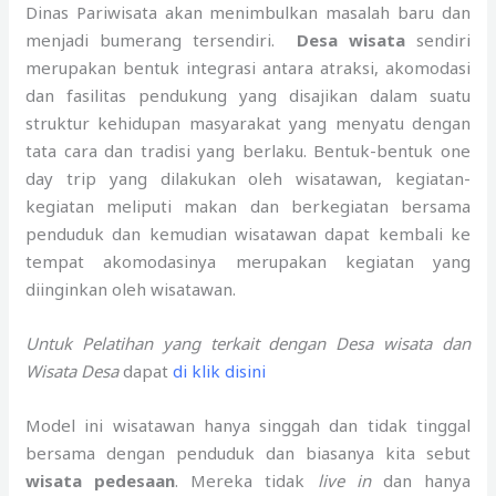
Dinas Pariwisata akan menimbulkan masalah baru dan
menjadi bumerang tersendiri.
Desa wisata
sendiri
merupakan bentuk integrasi antara atraksi, akomodasi
dan fasilitas pendukung yang disajikan dalam suatu
struktur kehidupan masyarakat yang menyatu dengan
tata cara dan tradisi yang berlaku. Bentuk-bentuk one
day trip yang dilakukan oleh wisatawan, kegiatan-
kegiatan meliputi makan dan berkegiatan bersama
penduduk dan kemudian wisatawan dapat kembali ke
tempat akomodasinya merupakan kegiatan yang
diinginkan oleh wisatawan.
Untuk Pelatihan yang terkait dengan Desa wisata dan
Wisata Desa
dapat
di klik disini
Model ini wisatawan hanya singgah dan tidak tinggal
bersama dengan penduduk dan biasanya kita sebut
wisata pedesaan
. Mereka tidak
live in
dan hanya