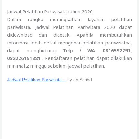
Jadwal Pelatihan Pariwisata tahun 2020
Dalam rangka meningkatkan layanan pelatihan
pariwisata, Jadwal Pelatihan Pariwisata 2020 dapat
didownload dan dicetak. Apabila membutuhkan
informasi lebih detail mengenai pelatihan pariwisataa,
dapat menghubungi
Telp / WA: 0816592791,
082226191381
. Pendaftaran pelatihan dapat dilakukan
minimal 2 minggu sebelum jadwal pelatihan.
Jadwal Pelatihan Pariwisata…
by on Scribd