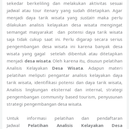
sekedar berkeliling dan melakukan aktivitas sesuai
jadwal atau tour itenary yang sudah ditetapkan. Agar
menjadi daya tarik wisata yang
sustain
maka perlu
dilakukan analisis kelayakan desa wisata mengingat
semangat masyarakat dan potensi daya tarik wisata
saja tidak cukup saat ini. Perlu digarap secara serius
pengembangan desa wisata ini karena banyak desa
wisata yang gagal setelah dibentuk atau ditetapkan
menjadi
desa wisata
. Oleh karena itu, disusun pelatihan
Analisis Kelayakan
Desa Wisata
. Adapun materi
pelatihan meliputi pengantar analisis kelayakan daya
tarik wisata, identifikasi potensi dan daya tarik wisata,
Analisis lingkungan eksternal dan internal, strategi
pengembangan community based tourism, penyusunan
strategi pengembangan desa wisata.
Untuk informasi pelatihan dan pendaftaran
Jadwal
Pelatihan Analisis Kelayakan Desa