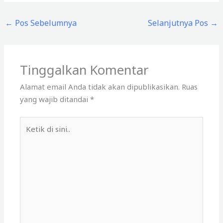
←
Pos Sebelumnya
Selanjutnya Pos
→
Tinggalkan Komentar
Alamat email Anda tidak akan dipublikasikan.
Ruas
yang wajib ditandai
*
Ketik
di
sini..