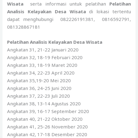
Wisata
serta informasi untuk pelatihan
Pelatihan
Analisis Kelayakan Desa Wisata
di lokasi tertentu
dapat menghubungi 082226191381, 0816592791,
081328867181
Pelatihan Analisis Kelayakan Desa Wisata
Angkatan 31, 21-22 Januari 2020
Angkatan 32, 18-19 Februari 2020
Angkatan 33, 18-19 Maret 2020
Angkatan 34, 22-23 April 2020
Angkatan 35,19-20 Mei 2020
Angkatan 36, 24-25 Juni 2020
Angkatan 37, 22-23 Juli 2020
Angkatan 38, 13-14 Agustus 2020
Angkatan 39, 16-17 September 2020
Angkatan 40, 21-22 Oktober 2020
Angkatan 41, 25-26 November 2020
Angkatan 42, 17-18 Desember 2020