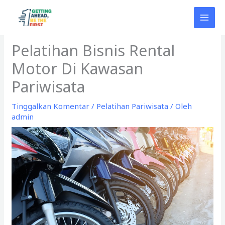
Lewati
ke
konten
Pelatihan Bisnis Rental
Motor Di Kawasan
Pariwisata
Tinggalkan Komentar
/
Pelatihan Pariwisata
/ Oleh
admin