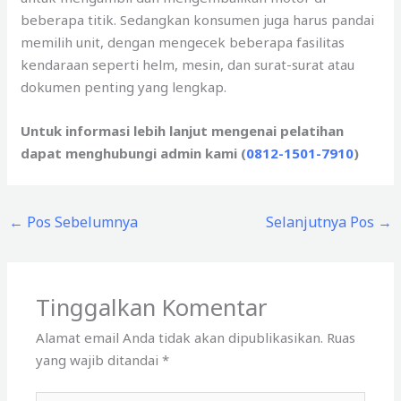
beberapa titik. Sedangkan konsumen juga harus pandai
memilih unit, dengan mengecek beberapa fasilitas
kendaraan seperti helm, mesin, dan surat-surat atau
dokumen penting yang lengkap.
Untuk informasi lebih lanjut mengenai pelatihan
dapat menghubungi admin kami (
0812-1501-7910
)
←
Pos Sebelumnya
Selanjutnya Pos
→
Tinggalkan Komentar
Alamat email Anda tidak akan dipublikasikan.
Ruas
yang wajib ditandai
*