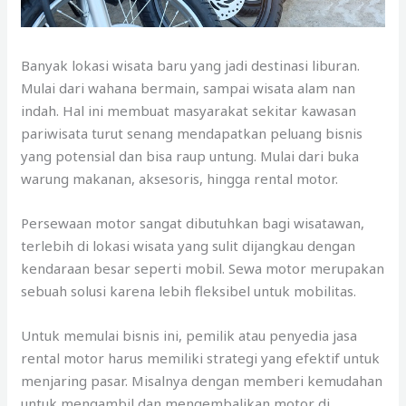
Banyak lokasi wisata baru yang jadi destinasi liburan.
Mulai dari wahana bermain, sampai wisata alam nan
indah. Hal ini membuat masyarakat sekitar kawasan
pariwisata turut senang mendapatkan peluang bisnis
yang potensial dan bisa raup untung. Mulai dari buka
warung makanan, aksesoris, hingga rental motor.
Persewaan motor sangat dibutuhkan bagi wisatawan,
terlebih di lokasi wisata yang sulit dijangkau dengan
kendaraan besar seperti mobil. Sewa motor merupakan
sebuah solusi karena lebih fleksibel untuk mobilitas.
Untuk memulai bisnis ini, pemilik atau penyedia jasa
rental motor harus memiliki strategi yang efektif untuk
menjaring pasar. Misalnya dengan memberi kemudahan
untuk mengambil dan mengembalikan motor di