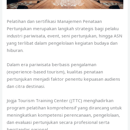
Pelatihan dan sertifikasi Manajemen Penataan
Pertunjukan merupakan langkah strategis bagi pelaku
industri pariwisata, event, seni pertunjukan, hingga ASN
yang terlibat dalam pengelolaan kegiatan budaya dan
hiburan.
Dalam era pariwisata berbasis pengalaman
(experience-based tourism), kualitas penataan
pertunjukan menjadi faktor penentu kepuasan audiens
dan citra destinasi.
Jogja Tourism Training Center (JTTC) menghadirkan
program pelatihan komprehensif yang dirancang untuk
meningkatkan kompetensi perencanaan, pengelolaan,
dan evaluasi pertunjukan secara profesional serta
berstandar nasional.