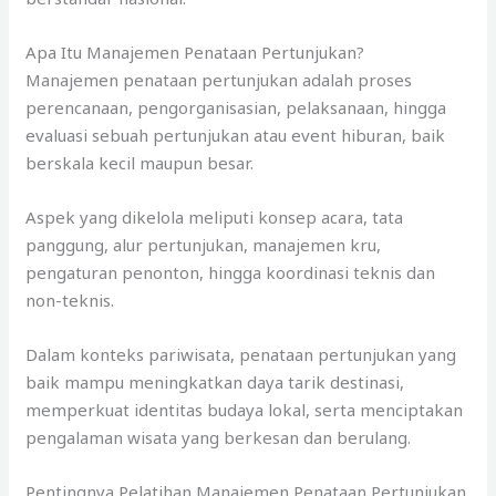
Apa Itu Manajemen Penataan Pertunjukan?
Manajemen penataan pertunjukan adalah proses
perencanaan, pengorganisasian, pelaksanaan, hingga
evaluasi sebuah pertunjukan atau event hiburan, baik
berskala kecil maupun besar.
Aspek yang dikelola meliputi konsep acara, tata
panggung, alur pertunjukan, manajemen kru,
pengaturan penonton, hingga koordinasi teknis dan
non-teknis.
Dalam konteks pariwisata, penataan pertunjukan yang
baik mampu meningkatkan daya tarik destinasi,
memperkuat identitas budaya lokal, serta menciptakan
pengalaman wisata yang berkesan dan berulang.
Pentingnya Pelatihan Manajemen Penataan Pertunjukan