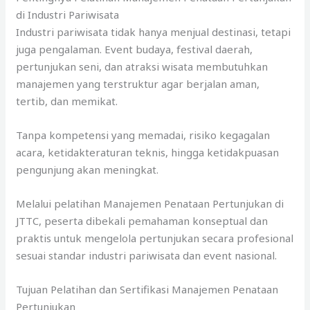
di Industri Pariwisata
Industri pariwisata tidak hanya menjual destinasi, tetapi
juga pengalaman. Event budaya, festival daerah,
pertunjukan seni, dan atraksi wisata membutuhkan
manajemen yang terstruktur agar berjalan aman,
tertib, dan memikat.
Tanpa kompetensi yang memadai, risiko kegagalan
acara, ketidakteraturan teknis, hingga ketidakpuasan
pengunjung akan meningkat.
Melalui pelatihan Manajemen Penataan Pertunjukan di
JTTC, peserta dibekali pemahaman konseptual dan
praktis untuk mengelola pertunjukan secara profesional
sesuai standar industri pariwisata dan event nasional.
Tujuan Pelatihan dan Sertifikasi Manajemen Penataan
Pertunjukan