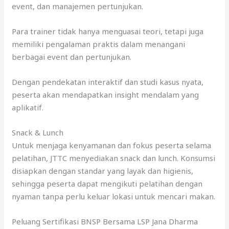
event, dan manajemen pertunjukan.
Para trainer tidak hanya menguasai teori, tetapi juga
memiliki pengalaman praktis dalam menangani
berbagai event dan pertunjukan.
Dengan pendekatan interaktif dan studi kasus nyata,
peserta akan mendapatkan insight mendalam yang
aplikatif.
Snack & Lunch
Untuk menjaga kenyamanan dan fokus peserta selama
pelatihan, JTTC menyediakan snack dan lunch. Konsumsi
disiapkan dengan standar yang layak dan higienis,
sehingga peserta dapat mengikuti pelatihan dengan
nyaman tanpa perlu keluar lokasi untuk mencari makan.
Peluang Sertifikasi BNSP Bersama LSP Jana Dharma