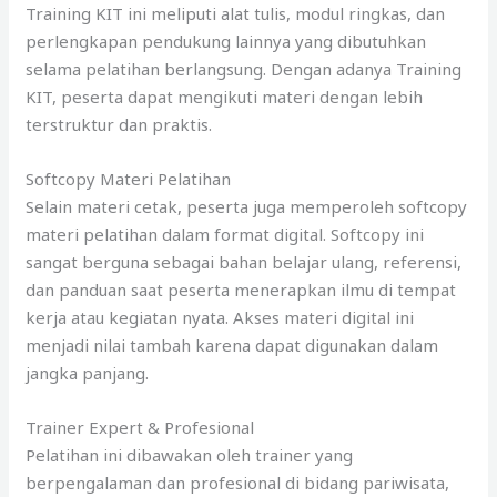
Training KIT ini meliputi alat tulis, modul ringkas, dan
perlengkapan pendukung lainnya yang dibutuhkan
selama pelatihan berlangsung. Dengan adanya Training
KIT, peserta dapat mengikuti materi dengan lebih
terstruktur dan praktis.
Softcopy Materi Pelatihan
Selain materi cetak, peserta juga memperoleh softcopy
materi pelatihan dalam format digital. Softcopy ini
sangat berguna sebagai bahan belajar ulang, referensi,
dan panduan saat peserta menerapkan ilmu di tempat
kerja atau kegiatan nyata. Akses materi digital ini
menjadi nilai tambah karena dapat digunakan dalam
jangka panjang.
Trainer Expert & Profesional
Pelatihan ini dibawakan oleh trainer yang
berpengalaman dan profesional di bidang pariwisata,