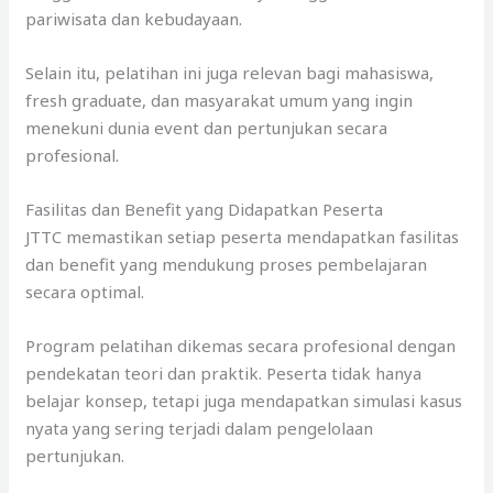
pariwisata dan kebudayaan.
Selain itu, pelatihan ini juga relevan bagi mahasiswa,
fresh graduate, dan masyarakat umum yang ingin
menekuni dunia event dan pertunjukan secara
profesional.
Fasilitas dan Benefit yang Didapatkan Peserta
JTTC memastikan setiap peserta mendapatkan fasilitas
dan benefit yang mendukung proses pembelajaran
secara optimal.
Program pelatihan dikemas secara profesional dengan
pendekatan teori dan praktik. Peserta tidak hanya
belajar konsep, tetapi juga mendapatkan simulasi kasus
nyata yang sering terjadi dalam pengelolaan
pertunjukan.