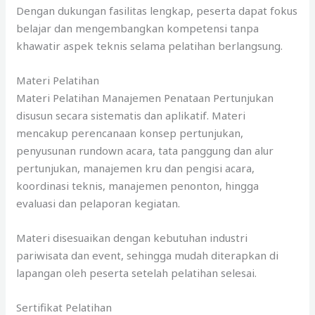
Dengan dukungan fasilitas lengkap, peserta dapat fokus
belajar dan mengembangkan kompetensi tanpa
khawatir aspek teknis selama pelatihan berlangsung.
Materi Pelatihan
Materi Pelatihan Manajemen Penataan Pertunjukan
disusun secara sistematis dan aplikatif. Materi
mencakup perencanaan konsep pertunjukan,
penyusunan rundown acara, tata panggung dan alur
pertunjukan, manajemen kru dan pengisi acara,
koordinasi teknis, manajemen penonton, hingga
evaluasi dan pelaporan kegiatan.
Materi disesuaikan dengan kebutuhan industri
pariwisata dan event, sehingga mudah diterapkan di
lapangan oleh peserta setelah pelatihan selesai.
Sertifikat Pelatihan