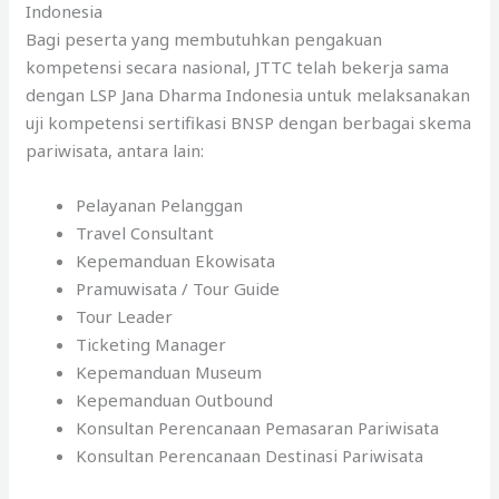
Indonesia
Bagi peserta yang membutuhkan pengakuan
kompetensi secara nasional, JTTC telah bekerja sama
dengan LSP Jana Dharma Indonesia untuk melaksanakan
uji kompetensi sertifikasi BNSP dengan berbagai skema
pariwisata, antara lain:
Pelayanan Pelanggan
Travel Consultant
Kepemanduan Ekowisata
Pramuwisata / Tour Guide
Tour Leader
Ticketing Manager
Kepemanduan Museum
Kepemanduan Outbound
Konsultan Perencanaan Pemasaran Pariwisata
Konsultan Perencanaan Destinasi Pariwisata