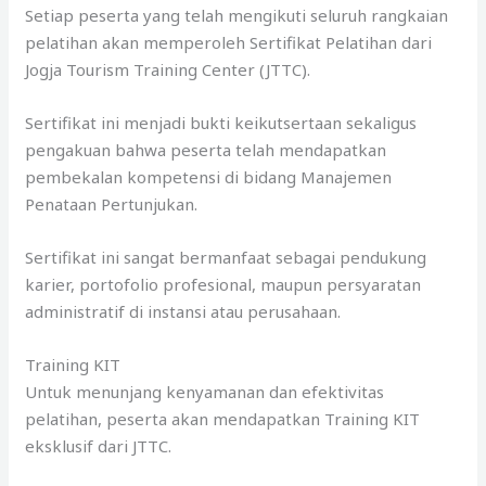
Setiap peserta yang telah mengikuti seluruh rangkaian
pelatihan akan memperoleh Sertifikat Pelatihan dari
Jogja Tourism Training Center (JTTC).
Sertifikat ini menjadi bukti keikutsertaan sekaligus
pengakuan bahwa peserta telah mendapatkan
pembekalan kompetensi di bidang Manajemen
Penataan Pertunjukan.
Sertifikat ini sangat bermanfaat sebagai pendukung
karier, portofolio profesional, maupun persyaratan
administratif di instansi atau perusahaan.
Training KIT
Untuk menunjang kenyamanan dan efektivitas
pelatihan, peserta akan mendapatkan Training KIT
eksklusif dari JTTC.