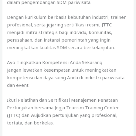
dalam pengembangan SDM pariwisata.
Dengan kurikulum berbasis kebutuhan industri, trainer
profesional, serta jejaring sertifikasi resmi, JTTC
menjadi mitra strategis bagi individu, komunitas,
perusahaan, dan instansi pemerintah yang ingin
meningkatkan kualitas SDM secara berkelanjutan.
Ayo Tingkatkan Kompetensi Anda Sekarang
Jangan lewatkan kesempatan untuk meningkatkan
kompetensi dan daya saing Anda di industri pariwisata
dan event.
Ikuti Pelatihan dan Sertifikasi Manajemen Penataan
Pertunjukan bersama Jogja Tourism Training Center
(JTTC) dan wujudkan pertunjukan yang profesional,
tertata, dan berkelas.