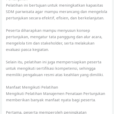
Pelatihan ini bertujuan untuk meningkatkan kapasitas
SDM pariwisata agar mampu merancang dan mengelola
pertunjukan secara efektif, efisien, dan berkelanjutan.
Peserta diharapkan mampu menyusun konsep
pertunjukan, mengatur tata panggung dan alur acara,
mengelola tim dan stakeholder, serta melakukan
evaluasi pasca kegiatan.
Selain itu, pelatihan ini juga mempersiapkan peserta
untuk mengikuti sertifikasi kompetensi, sehingga
memiliki pengakuan resmi atas keahlian yang dimiliki.
Manfaat Mengikuti Pelatihan
Mengikuti Pelatihan Manajemen Penataan Pertunjukan
memberikan banyak manfaat nyata bagi peserta.
Pertama, peserta memperoleh peningkatan