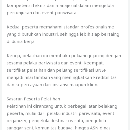
kompetensi teknis dan manajerial dalam mengelola
pertunjukan dan event pariwisata.
Kedua, peserta memahami standar profesionalisme
yang dibutuhkan industri, sehingga lebih siap bersaing
di dunia kerja.
Ketiga, pelatihan ini membuka peluang jejaring dengan
sesama pelaku pariwisata dan event. Keempat,
sertifikat pelatihan dan peluang sertifikasi BNSP
menjadi nilai tambah yang meningkatkan kredibilitas
dan kepercayaan dari instansi maupun klien.
Sasaran Peserta Pelatihan
Pelatihan ini dirancang untuk berbagai latar belakang
peserta, mulai dari pelaku industri pariwisata, event
organizer, pengelola destinasi wisata, pengelola
sanggar seni, komunitas budaya, hingga ASN dinas