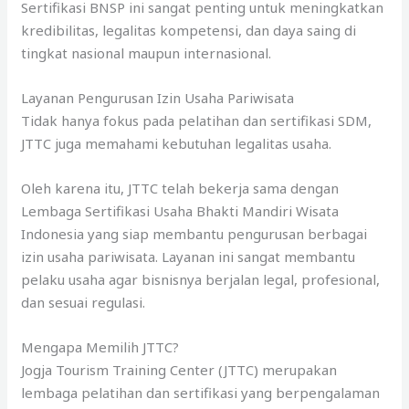
Sertifikasi BNSP ini sangat penting untuk meningkatkan
kredibilitas, legalitas kompetensi, dan daya saing di
tingkat nasional maupun internasional.
Layanan Pengurusan Izin Usaha Pariwisata
Tidak hanya fokus pada pelatihan dan sertifikasi SDM,
JTTC juga memahami kebutuhan legalitas usaha.
Oleh karena itu, JTTC telah bekerja sama dengan
Lembaga Sertifikasi Usaha Bhakti Mandiri Wisata
Indonesia yang siap membantu pengurusan berbagai
izin usaha pariwisata. Layanan ini sangat membantu
pelaku usaha agar bisnisnya berjalan legal, profesional,
dan sesuai regulasi.
Mengapa Memilih JTTC?
Jogja Tourism Training Center (JTTC) merupakan
lembaga pelatihan dan sertifikasi yang berpengalaman