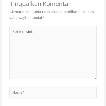
Tinggalkan Komentar
Alamat email Anda tidak akan dipublikasikan.
Ruas
yang wajib ditandai
*
Ketik
di
sini..
Name*