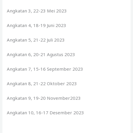
Angkatan 3, 22-23 Mei 2023
Angkatan 4, 18-19 Juni 2023
Angkatan 5, 21-22 Juli 2023
Angkatan 6, 20-21 Agustus 2023
Angkatan 7, 15-16 September 2023
Angkatan 8, 21-22 Oktober 2023
Angkatan 9, 19-20 November2023
Angkatan 10, 16-17 Desember 2023