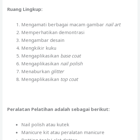
Ruang Lingkup:
Mengamati berbagai macam gambar
nail art
Memperhatikan demontrasi
Mengambar desain
Mengkikir kuku
Mengaplikasikan
base coat
Mengaplikasikan
nail polish
Menaburkan
glitter
Mengaplikasikan
top coat
Peralatan Pelatihan adalah sebagai berikut:
Nail polish atau kutek
Manicure kit atau peralatan manicure