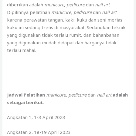
diberikan adalah
menicure, pedicure
dan
nail art
.
Dipilihnya pelatihan
manicure, pedicure
dan
nail art
karena perawatan tangan, kaki, kuku dan seni merias
kuku ini sedang trens di masyarakat. Sedangkan teknik
yang digunakan tidak terlalu rumit, dan bahanbahan
yang digunakan mudah didapat dan harganya tidak
terlalu mahal.
Jadwal Pelatihan
manicure, pedicure
dan
nail art
adalah
sebagai berikut:
Angkatan 1, 1-3 April 2023
Angkatan 2, 18-19 April 2023