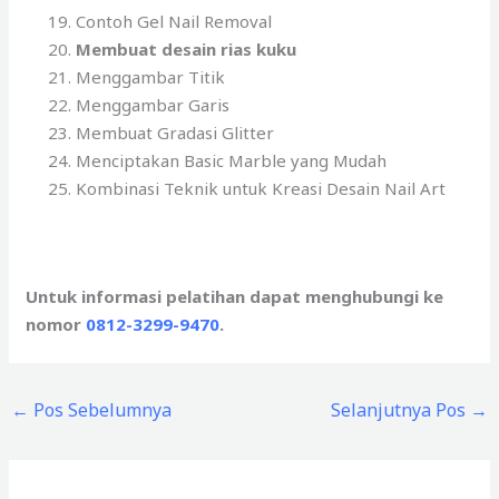
Contoh Gel Nail Removal
Membuat desain rias kuku
Menggambar Titik
Menggambar Garis
Membuat Gradasi Glitter
Menciptakan Basic Marble yang Mudah
Kombinasi Teknik untuk Kreasi Desain Nail Art
Untuk informasi pelatihan dapat menghubungi ke
nomor
0812-3299-9470
.
←
Pos Sebelumnya
Selanjutnya Pos
→