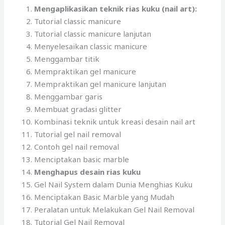
Mengaplikasikan teknik rias kuku (nail art):
Tutorial classic manicure
Tutorial classic manicure lanjutan
Menyelesaikan classic manicure
Menggambar titik
Mempraktikan gel manicure
Mempraktikan gel manicure lanjutan
Menggambar garis
Membuat gradasi glitter
Kombinasi teknik untuk kreasi desain nail art
Tutorial gel nail removal
Contoh gel nail removal
Menciptakan basic marble
Menghapus desain rias kuku
Gel Nail System dalam Dunia Menghias Kuku
Menciptakan Basic Marble yang Mudah
Peralatan untuk Melakukan Gel Nail Removal
Tutorial Gel Nail Removal