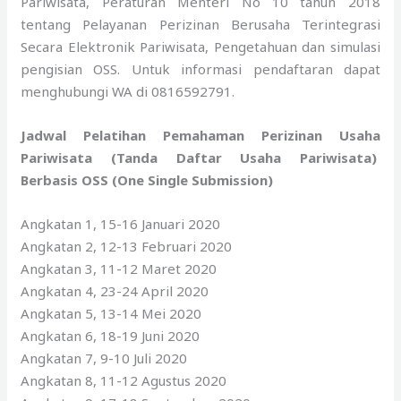
Pariwisata, Peraturan Menteri No 10 tahun 2018
tentang Pelayanan Perizinan Berusaha Terintegrasi
Secara Elektronik Pariwisata, Pengetahuan dan simulasi
pengisian OSS. Untuk informasi pendaftaran dapat
menghubungi WA di 0816592791.
Jadwal Pelatihan Pemahaman Perizinan Usaha
Pariwisata (Tanda Daftar Usaha Pariwisata)
Berbasis OSS (One Single Submission)
Angkatan 1, 15-16 Januari 2020
Angkatan 2, 12-13 Februari 2020
Angkatan 3, 11-12 Maret 2020
Angkatan 4, 23-24 April 2020
Angkatan 5, 13-14 Mei 2020
Angkatan 6, 18-19 Juni 2020
Angkatan 7, 9-10 Juli 2020
Angkatan 8, 11-12 Agustus 2020