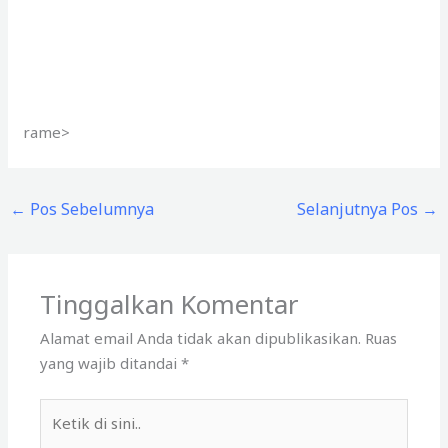
rame>
←
Pos Sebelumnya
Selanjutnya Pos
→
Tinggalkan Komentar
Alamat email Anda tidak akan dipublikasikan.
Ruas
yang wajib ditandai
*
Ketik
di