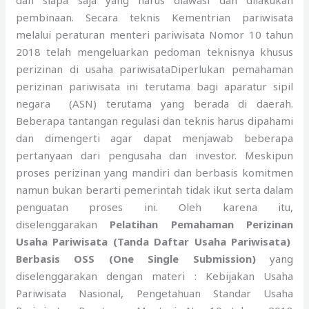
dan siapa saja yang harus diawasi dan dilakukan
pembinaan. Secara teknis Kementrian pariwisata
melalui peraturan menteri pariwisata Nomor 10 tahun
2018 telah mengeluarkan pedoman teknisnya khusus
perizinan di usaha pariwisata
Diperlukan pemahaman
perizinan pariwisata ini terutama bagi aparatur sipil
negara (ASN) terutama yang berada di daerah.
Beberapa tantangan regulasi dan teknis harus dipahami
dan dimengerti agar dapat menjawab beberapa
pertanyaan dari pengusaha dan investor. Meskipun
proses perizinan yang mandiri dan berbasis komitmen
namun bukan berarti pemerintah tidak ikut serta dalam
penguatan proses ini. Oleh karena itu,
diselenggarakan
Pelatihan Pemahaman Perizinan
Usaha Pariwisata (Tanda Daftar Usaha Pariwisata)
Berbasis OSS (One Single Submission)
yang
diselenggarakan dengan materi : Kebijakan Usaha
Pariwisata Nasional, Pengetahuan Standar Usaha