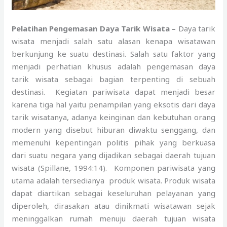
Pelatihan Pengemasan Daya Tarik Wisata –
Daya tarik
wisata menjadi salah satu alasan kenapa wisatawan
berkunjung ke suatu destinasi. Salah satu faktor yang
menjadi perhatian khusus adalah pengemasan daya
tarik wisata sebagai bagian terpenting di sebuah
destinasi. Kegiatan pariwisata dapat menjadi besar
karena tiga hal yaitu penampilan yang eksotis dari daya
tarik wisatanya, adanya keinginan dan kebutuhan orang
modern yang disebut hiburan diwaktu senggang, dan
memenuhi kepentingan politis pihak yang berkuasa
dari suatu negara yang dijadikan sebagai daerah tujuan
wisata (Spillane, 1994:14). Komponen pariwisata yang
utama adalah tersedianya produk wisata. Produk wisata
dapat diartikan sebagai keseluruhan pelayanan yang
diperoleh, dirasakan atau dinikmati wisatawan sejak
meninggalkan rumah menuju daerah tujuan wisata