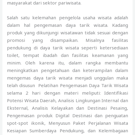
masyarakat dari sektor pariwisata.
Salah satu kelemahan pengelola usaha wisata adalah
dalam hal pengemasan daya tarik wisata. Kadang
produk yang dikunjungi wisatawan tidak sesuai dengan
promosi yang disampaikan. Misalnya fasilitas
pendukung di daya tarik wisata seperti ketersediaan
toilet, tempat ibadah dan fasilitas keamanan yang
minim. Oleh karena itu, dalam rangka membantu
meningkatkan pengetahuan dan keterampilan dalam
mengemas daya tarik wisata menjadi unggulan maka
telah disusun Pelatihan Pengemasan Daya Tarik Wisata
selama 2 hari dengan materi meliputi: Identifikasi
Potensi Wisata Daerah, Analisis Lingkungan Internal dan
Eksternal, Analisis Kelayakan dan Destinasi Pesaing,
Pengemasan produk Digital Destinasi dan penguatan
spot-spot ikonik, Menyusun Paket Perjalanan Wisata
Kesiapan Sumberdaya Pendukung, dan Kelembagaan