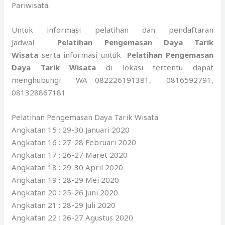
Pariwisata.
Untuk informasi pelatihan dan pendaftaran
Jadwal
Pelatihan Pengemasan Daya Tarik
Wisata
serta informasi untuk
Pelatihan Pengemasan
Daya Tarik Wisata
di lokasi tertentu dapat
menghubungi WA 082226191381, 0816592791,
081328867181
Pelatihan Pengemasan Daya Tarik Wisata
Angkatan 15 : 29-30 Januari 2020
Angkatan 16 : 27-28 Februari 2020
Angkatan 17 : 26-27 Maret 2020
Angkatan 18 : 29-30 April 2020
Angkatan 19 : 28-29 Mei 2020
Angkatan 20 : 25-26 Juni 2020
Angkatan 21 : 28-29 Juli 2020
Angkatan 22 : 26-27 Agustus 2020