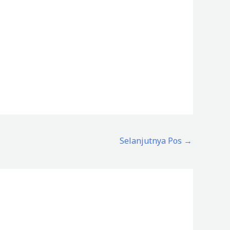
Selanjutnya Pos
→