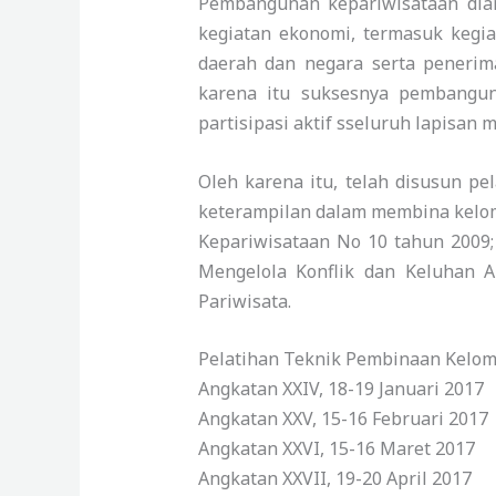
Pembangunan kepariwisataan dia
kegiatan ekonomi, termasuk kegia
daerah dan negara serta penerim
karena itu suksesnya pembangun
partisipasi aktif sseluruh lapisan
Oleh karena itu, telah disusun 
keterampilan dalam membina kelomp
Kepariwisataan No 10 tahun 2009
Mengelola Konflik dan Keluhan 
Pariwisata.
Pelatihan Teknik Pembinaan Kelom
Angkatan XXIV, 18-19 Januari 2017
Angkatan XXV, 15-16 Februari 2017
Angkatan XXVI, 15-16 Maret 2017
Angkatan XXVII, 19-20 April 2017