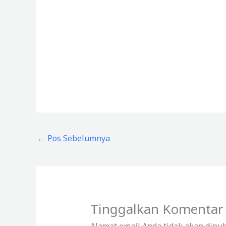
←
Pos Sebelumnya
Tinggalkan Komentar
Alamat email Anda tidak akan dipub