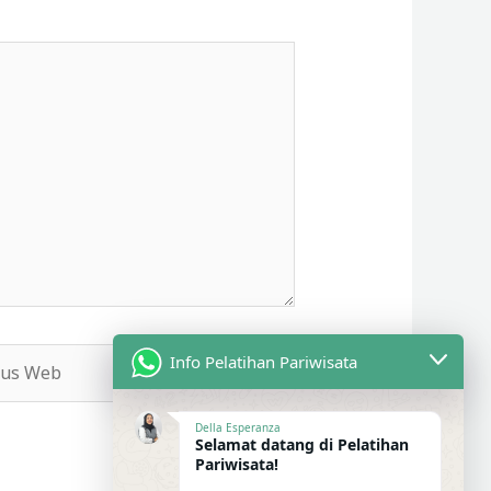
s
Info Pelatihan Pariwisata
b
Della Esperanza
Selamat datang di Pelatihan
Pariwisata!