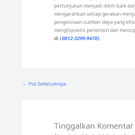
pertunjukan menjadi lebih baik da
mengarahkan setiap gerakan menjad
pengelolaan sumber daya yang efisi
menghipnotis penonton dan menci
di (
0812-3299-9470)
.
←
Pos Sebelumnya
Tinggalkan Komentar