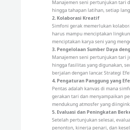
Manajemen seni pertunjukan tari d
hingga tahapan latihan, setiap la
2. Kolaborasi Kreatif
Simfoni gerak memerlukan kolaboras
harus mampu menciptakan lingkunga
menciptakan karya seni yang meng
3. Pengelolaan Sumber Daya deng
Manajemen seni pertunjukan tari j
hingga fasilitas yang digunakan, 
berjalan dengan lancar. Strategi E
4. Pengaturan Panggung yang Efe
Pentas adalah kanvas di mana simf
gerakan tari dan menyampaikan pes
mendukung atmosfer yang diinginka
5. Evaluasi dan Peningkatan Berk
Setelah pertunjukan selesai, evalu
penonton, kinerja penari, dan kes