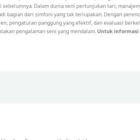
ri sebelumnya. Dalam dunia seni pertunjukan tari, manaje
i bagian dari simfoni yang tak terlupakan. Dengan perenca
en, pengaturan panggung yang efektif, dan evaluasi berkel
ptakan pengalaman seni yang mendalam.
Untuk informasi 