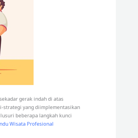
sekadar gerak indah di atas
-strategi yang diimplementasikan
lusuri beberapa langkah kunci
ndu Wisata Profesional