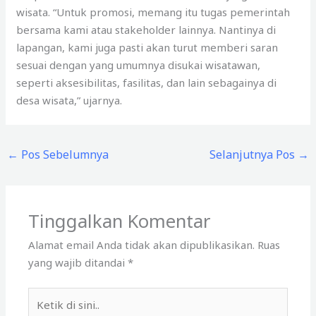
wisata. “Untuk promosi, memang itu tugas pemerintah
bersama kami atau stakeholder lainnya. Nantinya di
lapangan, kami juga pasti akan turut memberi saran
sesuai dengan yang umumnya disukai wisatawan,
seperti aksesibilitas, fasilitas, dan lain sebagainya di
desa wisata,” ujarnya.
←
Pos Sebelumnya
Selanjutnya Pos
→
Tinggalkan Komentar
Alamat email Anda tidak akan dipublikasikan.
Ruas
yang wajib ditandai
*
Ketik
di