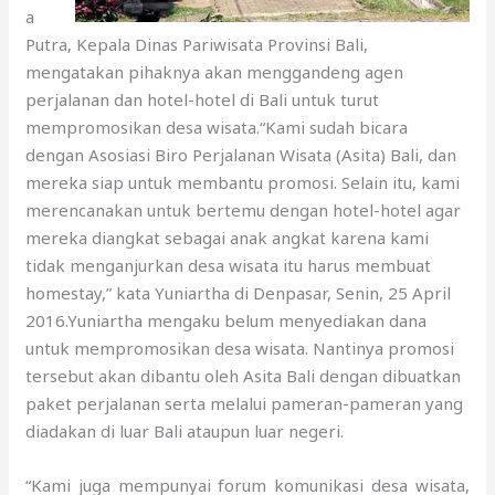
a
Putra, Kepala Dinas Pariwisata Provinsi Bali,
mengatakan pihaknya akan menggandeng agen
perjalanan dan hotel-hotel di Bali untuk turut
mempromosikan desa wisata.“Kami sudah bicara
dengan Asosiasi Biro Perjalanan Wisata (Asita) Bali, dan
mereka siap untuk membantu promosi. Selain itu, kami
merencanakan untuk bertemu dengan hotel-hotel agar
mereka diangkat sebagai anak angkat karena kami
tidak menganjurkan desa wisata itu harus membuat
homestay,” kata Yuniartha di Denpasar, Senin, 25 April
2016.Yuniartha mengaku belum menyediakan dana
untuk mempromosikan desa wisata. Nantinya promosi
tersebut akan dibantu oleh Asita Bali dengan dibuatkan
paket perjalanan serta melalui pameran-pameran yang
diadakan di luar Bali ataupun luar negeri.
“Kami juga mempunyai forum komunikasi desa wisata,