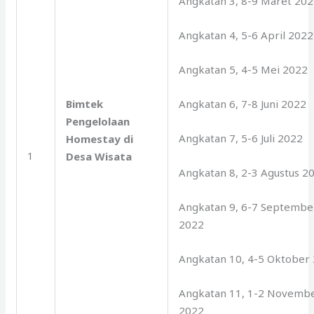
Angkatan 3, 8-9 Maret 20
Angkatan 4, 5-6 April 2022
Angkatan 5, 4-5 Mei 2022
Bimtek
Angkatan 6, 7-8 Juni 2022
Pengelolaan
Angkatan 7, 5-6 Juli 2022
Homestay di
1
Desa Wisata
Angkatan 8, 2-3 Agustus 2
Angkatan 9, 6-7 Septembe
2022
Angkatan 10, 4-5 Oktober
Angkatan 11, 1-2 Novemb
2022