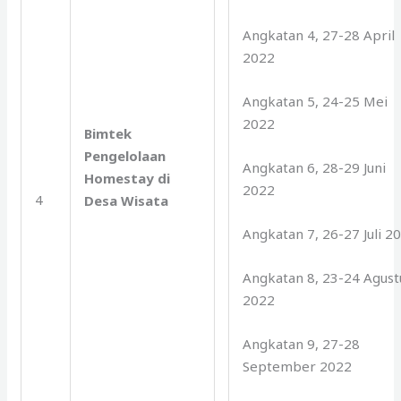
Angkatan 4, 27-28 April
2022
Angkatan 5, 24-25 Mei
2022
Bimtek
Pengelolaan
Angkatan 6, 28-29 Juni
Homestay di
2022
4
Desa Wisata
Angkatan 7, 26-27 Juli 2
Angkatan 8, 23-24 Agust
2022
Angkatan 9, 27-28
September 2022