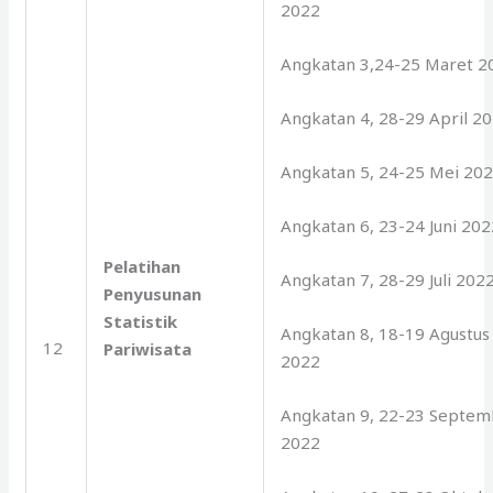
2022
Angkatan 3,24-25 Maret 2
Angkatan 4, 28-29 April 2
Angkatan 5, 24-25 Mei 20
Angkatan 6, 23-24 Juni 202
Pelatihan
Angkatan 7, 28-29 Juli 202
Penyusunan
Statistik
Angkatan 8, 18-19 Agustus
12
Pariwisata
2022
Angkatan 9, 22-23 Septem
2022