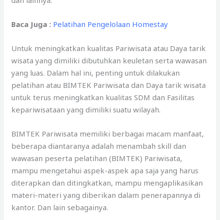
Baca Juga :
Pelatihan Pengelolaan Homestay
Untuk meningkatkan kualitas Pariwisata atau Daya tarik
wisata yang dimiliki dibutuhkan keuletan serta wawasan
yang luas. Dalam hal ini, penting untuk dilakukan
pelatihan atau BIMTEK Pariwisata dan Daya tarik wisata
untuk terus meningkatkan kualitas SDM dan Fasilitas
kepariwisataan yang dimiliki suatu wilayah.
BIMTEK Pariwisata memiliki berbagai macam manfaat,
beberapa diantaranya adalah menambah skill dan
wawasan peserta pelatihan (BIMTEK) Pariwisata,
mampu mengetahui aspek-aspek apa saja yang harus
diterapkan dan ditingkatkan, mampu mengaplikasikan
materi-materi yang diberikan dalam penerapannya di
kantor. Dan lain sebagainya.