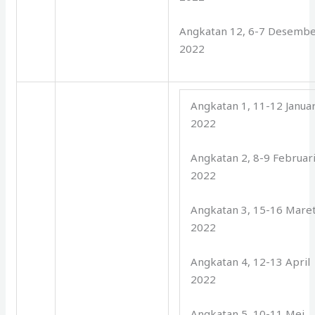
Angkatan 12, 6-7 Desemb
2022
Angkatan 1, 11-12 Januar
2022
Angkatan 2, 8-9 Februar
2022
Angkatan 3, 15-16 Mare
2022
Angkatan 4, 12-13 April
2022
Angkatan 5, 10-11 Mei