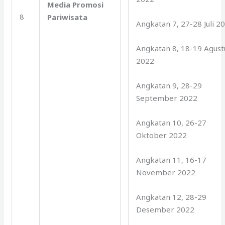
Media Promosi
8
Pariwisata
Angkatan 7, 27-28 Juli 2
Angkatan 8, 18-19 Agust
2022
Angkatan 9, 28-29
September 2022
Angkatan 10, 26-27
Oktober 2022
Angkatan 11, 16-17
November 2022
Angkatan 12, 28-29
Desember 2022