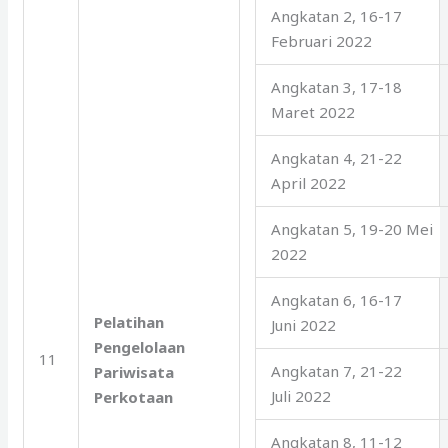
Angkatan 2, 16-17
Februari 2022
Angkatan 3, 17-18
Maret 2022
Angkatan 4, 21-22
April 2022
Angkatan 5, 19-20 Mei
2022
Angkatan 6, 16-17
Pelatihan
Juni 2022
Pengelolaan
11
Angkatan 7, 21-22
Pariwisata
Juli 2022
Perkotaan
Angkatan 8, 11-12