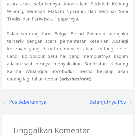
acara-acara sebelumnya. Antara lain, Sedekah Kedung
Winong, Sedekah Makam Njlarang, dan Seminar Seni
Tradisi dan Pariwisata,” paparnya.
Salah seorang turis Belgia Bernd Zwinnen mengaku
tertarik dengan acara pementasan kesenian. Apalagi
kesenian yang ditonton menceritakan tentang relief
Candi Borobudur. Satu hal yang membuatnya kagum
adalah saat dirinya menyaksikan Sendratari Kidoeng
Karma Wibangga Borobudur. Bernd berjanji akan
datang lagi tahun depan.
(ady/hes/ong)
←
Pos Sebelumnya
Selanjutnya Pos
→
Tinggalkan Komentar