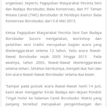
organisasi. Seperti, Paguyuban Masyarakat Pecinta Seni
dan Budaya Borobudur, Balai Konservasi, dan PT Taman
Wisata Candi (TWC) Borobudur di Pendopo Kantor Balai
Konservasi Borobudur, dari 5-6 Mei 2015.
Ketua Paguyuban Masyarakat Pecinta Seni Dan Budaya
Borobudur Sucoro mengatakan, workshop dan
pelatihan seni tradisi merupakan bagian acara yang
diselenggarakan selama 12 tahun. Yaitu acara Ruwat-
Rawat Borobudur sejak 2003 hingga 2015 . Pada
awalnya, tahun 2003, Ruwat-Rawat diselenggarakan
selama sehari. Setahun berikutnya, menjadi dua hari dan
kini acara Ruwat-Rawat Borobudur selama dua bulan.
“Sampai pada puncak acara Ruwat-Rawat nanti 14 Juni,
kami akan menggelar Kirab Budaya dari depan Pondok
Tingal Hotel ke halaman Candi Borobudur. Waktu yang
panjang tersebut merupakan pengembangan dari