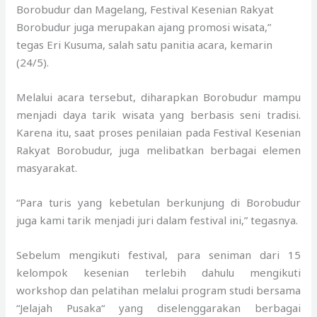
Borobudur dan Magelang, Festival Kesenian Rakyat
Borobudur juga merupakan ajang promosi wisata,”
tegas Eri Kusuma, salah satu panitia acara, kemarin
(24/5).
Melalui acara tersebut, diharapkan Borobudur mampu
menjadi daya tarik wisata yang berbasis seni tradisi.
Karena itu, saat proses penilaian pada Festival Kesenian
Rakyat Borobudur, juga melibatkan berbagai elemen
masyarakat.
“Para turis yang kebetulan berkunjung di Borobudur
juga kami tarik menjadi juri dalam festival ini,” tegasnya.
Sebelum mengikuti festival, para seniman dari 15
kelompok kesenian terlebih dahulu mengikuti
workshop dan pelatihan melalui program studi bersama
“Jelajah Pusaka“ yang diselenggarakan berbagai