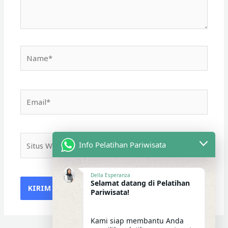
Name*
Email*
Situs
Info Pelatihan Pariwisata
Web
Della Esperanza
Selamat datang di Pelatihan
Pariwisata!
Kami siap membantu Anda