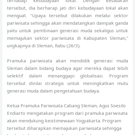
terhadap kebudayaan lokal. Dengan kesadaran
tersebut, dia berharap jati diri kebudayaan lokal akan
menguat. “Upaya tersebut dilakukan melalui sektor
pariwisata sehingga akan mendatangkan dampak ganda
yaitu untuk pembinaan generasi muda sekaligus untuk
memajukan sektor pariwisata di Kabupaten Sleman,”
ungkapnya di Sleman, Rabu (26/3).
Pramuka pariwisata akan mendidik generasi muda
Sleman dalam bidang budaya agar mereka dapat lebih
selektif dalam menanggapi globalisasi. Program
tersebut dinilai strategis untuk meningkatkan mutu
generasi muda dalam pengetahuan budaya.
Ketua Pramuka Pariwisata Cabang Sleman, Agus Soesilo
Endiarto mengatakan program dari pramuka pariwisata
akan mendukung keistimewaan Yogyakarta. Program
tersebut diharapkan memajukan pariwisata sehingga