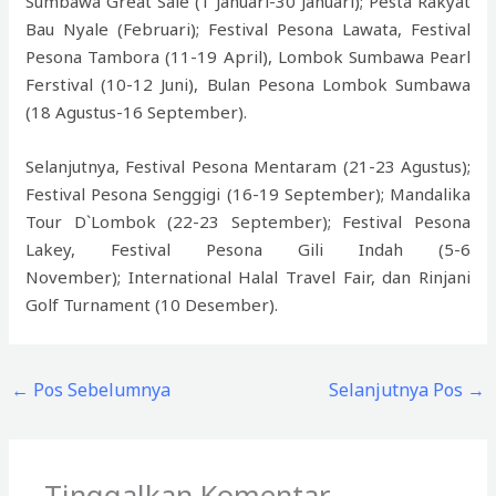
Sumbawa Great Sale (1 Januari-30 Januari); Pesta Rakyat
Bau Nyale (Februari); Festival Pesona Lawata, Festival
Pesona Tambora (11-19 April), Lombok Sumbawa Pearl
Ferstival (10-12 Juni), Bulan Pesona Lombok Sumbawa
(18 Agustus-16 September).
Selanjutnya, Festival Pesona Mentaram (21-23 Agustus);
Festival Pesona Senggigi (16-19 September); Mandalika
Tour D`Lombok (22-23 September); Festival Pesona
Lakey, Festival Pesona Gili Indah (5-6
November); International Halal Travel Fair, dan Rinjani
Golf Turnament (10 Desember).
←
Pos Sebelumnya
Selanjutnya Pos
→
Tinggalkan Komentar