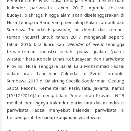
Pemerintah Provinsi Nusa Tenggara Barat meluncurkan
kalender pariwisata tahun 2017. Agenda festival
budaya, olahraga hingga alam akan diselenggarakan di
Nusa Tenggara Barat yang mencakup Pulau Lombok dan
Sumbawa.”Ini adalah jawaban, bu deputi dari teman-
teman industri untuk tahun 2017 mengawali seperti
tahun 2016 kita luncurkan
calendar of event
sehingga
teman-teman industri sudah punya jualan (paket
wisata),” kata Kepala Dinas Kebudayaan dan Pariwisata
Provinsi Nusa Tenggara Barat Lalu Mohammad Faozal
dalam acara Launching Calendar of Event Lombok-
Sumbawa 2017 di Balairung Soesilo Soedarman, Gedung
Sapta Pesona, Kementerian Pariwisata, Jakarta, Kamis
(15/12/2016).Ia mengatakan Pemerintah Provinsi NTB
melihat pentingnya kalender pariwisata dalam industri
pariwisata. Faozal menyebut kalender pariwisata ini
berpengaruh terhadap kunjungan wisatawan.