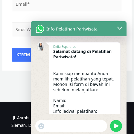
Situs
Info Pelatihan Pariwisata
Web
Della Esperanza
Selamat datang di Pelatihan
Pariwisata!
Kami siap membantu Anda
memilih pelatihan yang tepat.
Mohon isi form di bawah ini
sebelum melanjutkan:
Nama:
Email:
Info jadwal pelatihan:
01:56
Jl. Arimbi No.1, Kragilan, Sinduadi, Kec. Mlati, Kabupaten
"+CHATY_SETTINGS.LANG.EMOJI_PICKER+"
UNDEFIN
Sleman, Daerah Istimewa Yogyakarta | WhatsApp: 0812-
WhatsApp Message
3299-9470