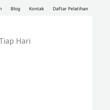
n
Blog
Kontak
Daftar Pelatihan
Tiap Hari