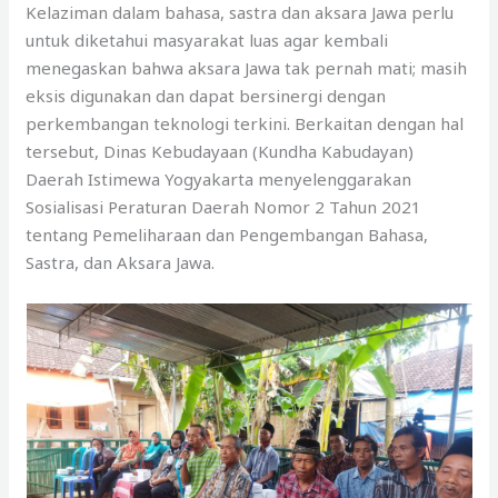
Kelaziman dalam bahasa, sastra dan aksara Jawa perlu
untuk diketahui masyarakat luas agar kembali
menegaskan bahwa aksara Jawa tak pernah mati; masih
eksis digunakan dan dapat bersinergi dengan
perkembangan teknologi terkini. Berkaitan dengan hal
tersebut, Dinas Kebudayaan (Kundha Kabudayan)
Daerah Istimewa Yogyakarta menyelenggarakan
Sosialisasi Peraturan Daerah Nomor 2 Tahun 2021
tentang Pemeliharaan dan Pengembangan Bahasa,
Sastra, dan Aksara Jawa.