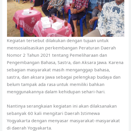
Kegiatan tersebut dilakukan dengan tujuan untuk
mensosialisasikan perkembangan Peraturan Daerah
Nomor 2 Tahun 2021 tentang Pemeliharaan dan
Pengembangan Bahasa, Sastra, dan Aksara Jawa. Karena
sebagian masyarakat masih menganggap bahasa,
sastra, dan aksara Jawa sebagai pelengkap budaya dan
belum tampak ada rasa untuk memiliki bahkan
menggunakannya dalam kehidupan sehari-hari.
Nantinya serangkaian kegiatan ini akan dilaksanakan
sebanyak 60 kali mengitari Daerah Istimewa
Yogyakarta dengan menyasar masyarakat-masyarakat
di daerah Yogyakarta.