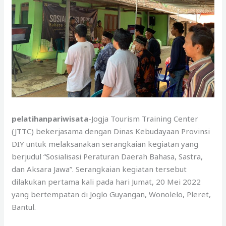
pelatihanpariwisata
-Jogja Tourism Training Center
(JTTC) bekerjasama dengan Dinas Kebudayaan Provinsi
DIY untuk melaksanakan serangkaian kegiatan yang
berjudul “Sosialisasi Peraturan Daerah Bahasa, Sastra,
dan Aksara Jawa”. Serangkaian kegiatan tersebut
dilakukan pertama kali pada hari Jumat, 20 Mei 2022
yang bertempatan di Joglo Guyangan, Wonolelo, Pleret,
Bantul.