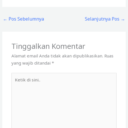
←
Pos Sebelumnya
Selanjutnya Pos
→
Tinggalkan Komentar
Alamat email Anda tidak akan dipublikasikan.
Ruas
yang wajib ditandai
*
Ketik
di
sini..