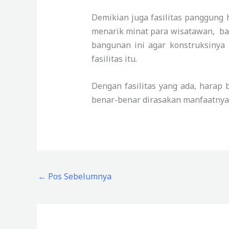
Demikian juga fasilitas panggung 
menarik minat para wisatawan, bai
bangunan ini agar konstruksinya
fasilitas itu.
Dengan fasilitas yang ada, harap 
benar-benar dirasakan manfaatnya
←
Pos Sebelumnya