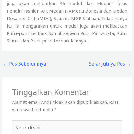
juga akan melibatkan 46 model dari Medan,” jelas
Pendiri Fashion Art Medan (FAMe) Indonesia dan Medan
Desainer Club (MDC), Saurma MGP Siahaan. Tidak hanya
itu, ia mengatakan untuk model juga akan melibatkan
Putri-putri terbaik Sumut seperti Putri Pariwisata, Putri
Sumut dan Putri-putri terbaik lainnya.
←
Pos Sebelumnya
Selanjutnya Pos
→
Tinggalkan Komentar
Alamat email Anda tidak akan dipublikasikan.
Ruas
yang wajib ditandai
*
Ketik
di